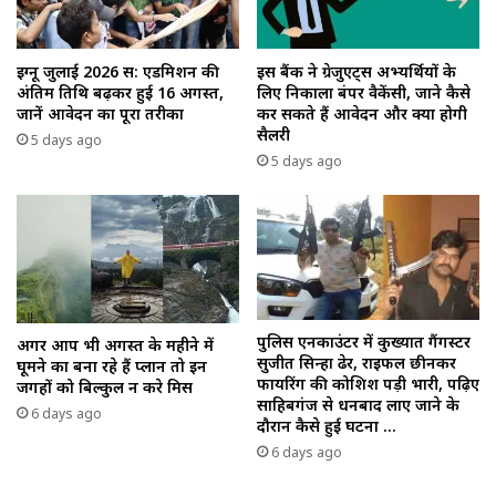
इग्नू जुलाई 2026 सत्र: एडमिशन की
इस बैंक ने ग्रेजुएट्स अभ्यर्थियों के
अंतिम तिथि बढ़कर हुई 16 अगस्त,
लिए निकाला बंपर वैकेंसी, जाने कैसे
जानें आवेदन का पूरा तरीका
कर सकते हैं आवेदन और क्या होगी
सैलरी
5 days ago
5 days ago
पुलिस एनकाउंटर में कुख्यात गैंगस्टर
अगर आप भी अगस्त के महीने में
सुजीत सिन्हा ढेर, राइफल छीनकर
घूमने का बना रहे हैं प्लान तो इन
फायरिंग की कोशिश पड़ी भारी, पढ़िए
जगहों को बिल्कुल न करे मिस
साहिबगंज से धनबाद लाए जाने के
6 days ago
दौरान कैसे हुई घटना …
6 days ago