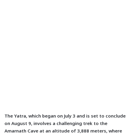
The Yatra, which began on July 3 and is set to conclude
on August 9, involves a challenging trek to the
Amarnath Cave at an altitude of 3,888 meters, where