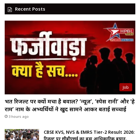
Recent Posts
Job
भर्ती रिजल्ट पर क्यों मचा है बवाल? ‘न्यूज़’, ‘स्पेस रानी’ और ‘हे
राम’ नाम के अभ्यर्थियों ने खुद सामने आकर बताई सच्चाई
3 hours ago
CBSE KVS, NVS & EMRS Tier-2 Result 2026:
रिजल्ट पर सीबीएसई का बड़ा आधिकारिक बयान,