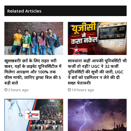
Related Articles
ख़ुसखबरी! छात्रों के लिए राहत भरी
सावधान! कहीं आपकी यूनिवर्सिटी भी
खबर, यहाँ के प्राइवेट यूनिवर्सिटीज में
फर्जी तो नहीं? UGC ने 32 फर्जी
मिलेगा आरक्षण और 100% तक
यूनिवर्सिटी की सूची की जारी, UGC
फीस माफी, जानिए ड्राफ्ट बिल की 5
ने छात्रों को एडमिशन न लेने की दी
बड़ी बातें
सख्त चेतावनी!
3 hours ago
16 hours ago