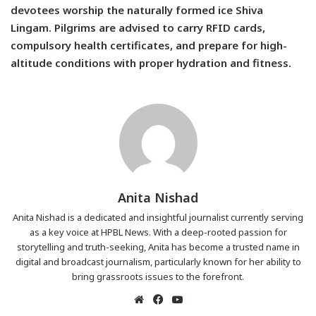
devotees worship the naturally formed ice Shiva
Lingam. Pilgrims are advised to carry RFID cards,
compulsory health certificates, and prepare for high-
altitude conditions with proper hydration and fitness.
Anita Nishad
Anita Nishad is a dedicated and insightful journalist currently serving
as a key voice at HPBL News. With a deep-rooted passion for
storytelling and truth-seeking, Anita has become a trusted name in
digital and broadcast journalism, particularly known for her ability to
bring grassroots issues to the forefront.
Website
Facebook
YouTube