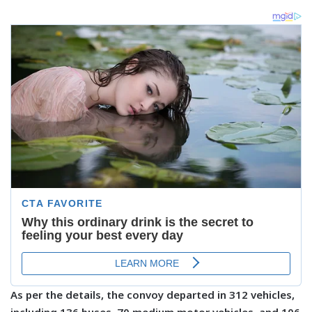
As per the details, the convoy departed in 312 vehicles,