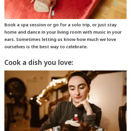
Book a spa session or go for a solo trip, or just stay
home and dance in your living room with music in your
ears. Sometimes letting us know how much we love
ourselves is the best way to celebrate.
Cook a dish you love: