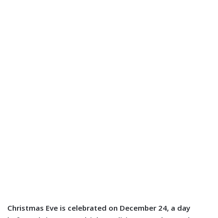
Christmas Eve is celebrated on December 24, a day