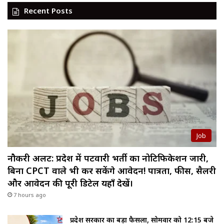
Recent Posts
Job
नौकरी अलर्ट: प्रदेश में पटवारी भर्ती का नोटिफिकेशन जारी,
बिना CPCT वाले भी कर सकेंगे आवेदन! पात्रता, फीस, सैलरी
और आवेदन की पूरी डिटेल यहाँ देखें।
7 hours ago
प्रदेश सरकार का बड़ा फैसला, सोमवार को 12:15 बजे