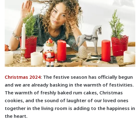
C
hristmas 2024
: The festive season has officially begun
and we are already basking in the warmth of festivities.
The warmth of freshly baked rum cakes, Christmas
cookies, and the sound of laughter of our loved ones
together in the living room is adding to the happiness in
the heart.