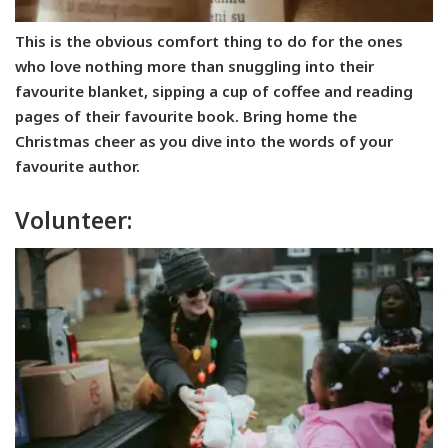
This is the obvious comfort thing to do for the ones
who love nothing more than snuggling into their
favourite blanket, sipping a cup of coffee and reading
pages of their favourite book. Bring home the
Christmas cheer as you dive into the words of your
favourite author.
Volunteer: