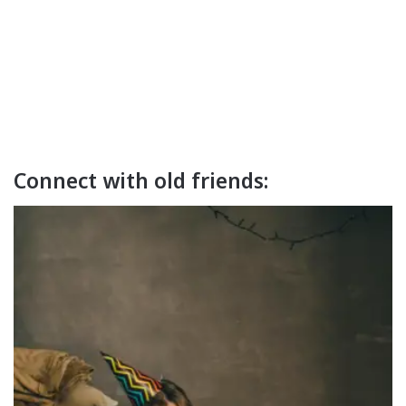
Connect with old friends: