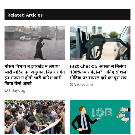
Related Articles
मौसम विभाग ने झारखंड में लगाया
Fact Check: 5 अगस्त से मिलेगा
भारी बारिश का अनुमान, बिहार समेत
100% प्योर पेट्रोल? जानिए सोशल
इन राज्यों में होगी भारी बारिश जारी
मीडिया पर वायरल दावे का पूरा सच
किया येलो अलर्ट
3 days ago
3 days ago