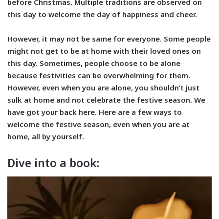
before Christmas. Multiple traditions are observed on
this day to welcome the day of happiness and cheer.
However, it may not be same for everyone. Some people
might not get to be at home with their loved ones on
this day. Sometimes, people choose to be alone
because festivities can be overwhelming for them.
However, even when you are alone, you shouldn’t just
sulk at home and not celebrate the festive season. We
have got your back here. Here are a few ways to
welcome the festive season, even when you are at
home, all by yourself.
Dive into a book: