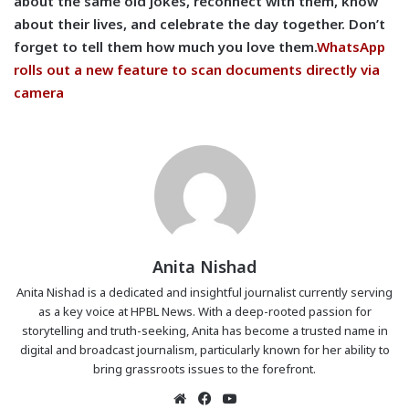
about the same old jokes, reconnect with them, know
about their lives, and celebrate the day together. Don’t
forget to tell them how much you love them.
WhatsApp
rolls out a new feature to scan documents directly via
camera
Anita Nishad
Anita Nishad is a dedicated and insightful journalist currently serving
as a key voice at HPBL News. With a deep-rooted passion for
storytelling and truth-seeking, Anita has become a trusted name in
digital and broadcast journalism, particularly known for her ability to
bring grassroots issues to the forefront.
Website
Facebook
YouTube