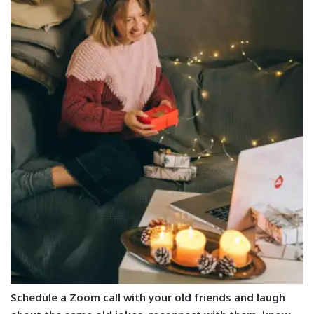
Schedule a Zoom call with your old friends and laugh