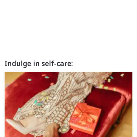
Indulge in self-care: