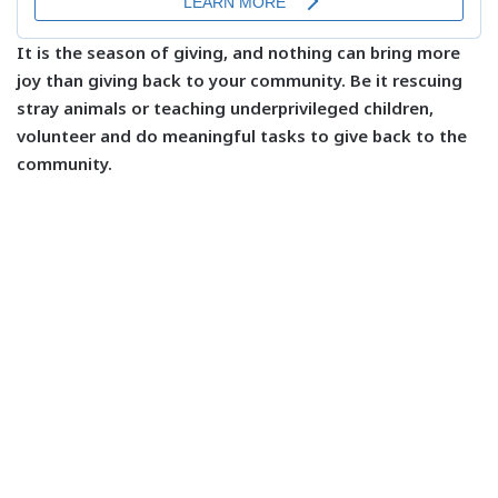
It is the season of giving, and nothing can bring more
joy than giving back to your community. Be it rescuing
stray animals or teaching underprivileged children,
volunteer and do meaningful tasks to give back to the
community.