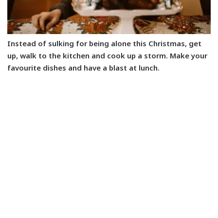
Instead of sulking for being alone this Christmas, get
up, walk to the kitchen and cook up a storm. Make your
favourite dishes and have a blast at lunch.