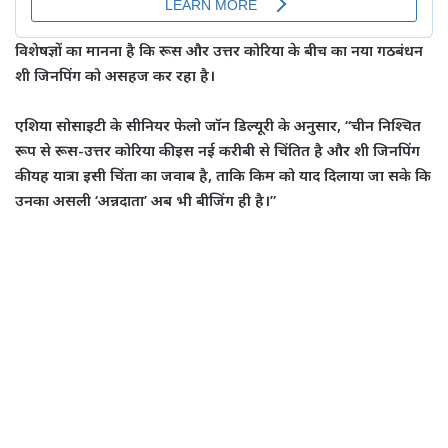
​विशेषज्ञों का मानना है कि रूस और उत्तर कोरिया के बीच का नया गठबंधन
शी जिनपिंग को असहज कर रहा है।
एशिया सोसाइटी के सीनियर फेलो जॉन डिल्यूरी के अनुसार, “चीन निश्चित
रूप से रूस-उत्तर कोरिया की इस नई करीबी से चिंतित है और शी जिनपिंग
की यह यात्रा इसी चिंता का जवाब है, ताकि किम को याद दिलाया जा सके कि
उनका असली ‘अन्नदाता’ अब भी बीजिंग ही है।”