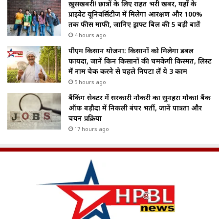
ख़ुसखबरी! छात्रों के लिए राहत भरी खबर, यहाँ के
प्राइवेट यूनिवर्सिटीज में मिलेगा आरक्षण और 100%
तक फीस माफी, जानिए ड्राफ्ट बिल की 5 बड़ी बातें
4 hours ago
पीएम किसान योजना: किसानों को मिलेगा डबल
फायदा, जानें किन किसानों की चमकेगी किस्मत, लिस्ट
में नाम चेक करने से पहले निपटा लें ये 3 काम
5 hours ago
बैंकिंग सेक्टर में सरकारी नौकरी का सुनहरा मौका! बैंक
ऑफ बड़ौदा में निकली बंपर भर्ती, जानें पात्रता और
चयन प्रक्रिया
17 hours ago