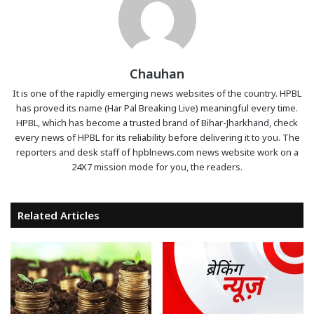
Chauhan
It is one of the rapidly emerging news websites of the country. HPBL
has proved its name (Har Pal Breaking Live) meaningful every time.
HPBL, which has become a trusted brand of Bihar-Jharkhand, check
every news of HPBL for its reliability before delivering it to you. The
reporters and desk staff of hpblnews.com news website work on a
24X7 mission mode for you, the readers.
Related Articles