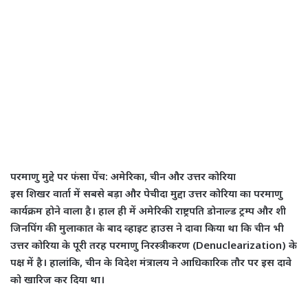
परमाणु मुद्दे पर फंसा पेंच:
अमेरिका, चीन और उत्तर कोरिया
​इस शिखर वार्ता में सबसे बड़ा और पेचीदा मुद्दा उत्तर कोरिया का परमाणु
कार्यक्रम होने वाला है। हाल ही में अमेरिकी राष्ट्रपति डोनाल्ड ट्रम्प और शी
जिनपिंग की मुलाकात के बाद व्हाइट हाउस ने दावा किया था कि चीन भी
उत्तर कोरिया के पूरी तरह परमाणु निरस्त्रीकरण (Denuclearization) के
पक्ष में है। हालांकि, चीन के विदेश मंत्रालय ने आधिकारिक तौर पर इस दावे
को खारिज कर दिया था।