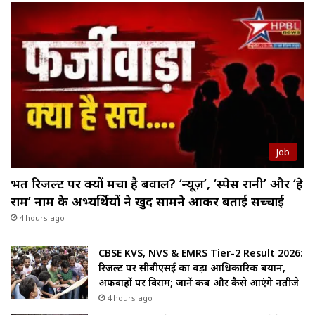
Job
भर्ती रिजल्ट पर क्यों मचा है बवाल? ‘न्यूज़’, ‘स्पेस रानी’ और ‘हे
राम’ नाम के अभ्यर्थियों ने खुद सामने आकर बताई सच्चाई
4 hours ago
CBSE KVS, NVS & EMRS Tier-2 Result 2026:
रिजल्ट पर सीबीएसई का बड़ा आधिकारिक बयान,
अफवाहों पर विराम; जानें कब और कैसे आएंगे नतीजे
4 hours ago