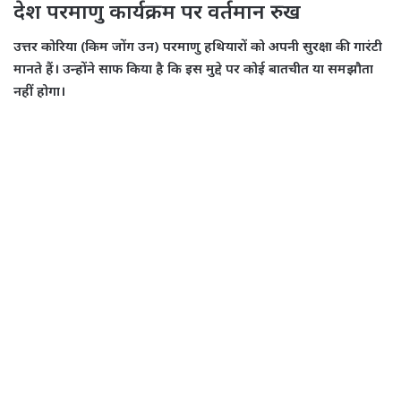
देश परमाणु कार्यक्रम पर वर्तमान रुख
उत्तर कोरिया (किम जोंग उन) परमाणु हथियारों को अपनी सुरक्षा की गारंटी
मानते हैं। उन्होंने साफ किया है कि इस मुद्दे पर कोई बातचीत या समझौता
नहीं होगा।