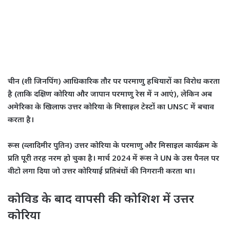
चीन (शी जिनपिंग) आधिकारिक तौर पर परमाणु हथियारों का विरोध करता
है (ताकि दक्षिण कोरिया और जापान परमाणु रेस में न आएं), लेकिन अब
अमेरिका के खिलाफ उत्तर कोरिया के मिसाइल टेस्टों का UNSC में बचाव
करता है।
रूस (व्लादिमीर पुतिन) उत्तर कोरिया के परमाणु और मिसाइल कार्यक्रम के
प्रति पूरी तरह नरम हो चुका है। मार्च 2024 में रूस ने UN के उस पैनल पर
वीटो लगा दिया जो उत्तर कोरियाई प्रतिबंधों की निगरानी करता था।
कोविड के बाद वापसी की कोशिश में उत्तर
कोरिया