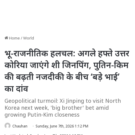
Home
/
World
​भू-राजनीतिक हलचल: अगले हफ्ते उत्तर
कोरिया जाएंगे शी जिनपिंग, पुतिन-किम
की बढ़ती नजदीकी के बीच ‘बड़े भाई’
का दांव
Geopolitical turmoil: Xi Jinping to visit North
Korea next week, 'big brother' bet amid
growing Putin-Kim closeness
Chauhan
Sunday, June 7th, 2026 1:12 PM