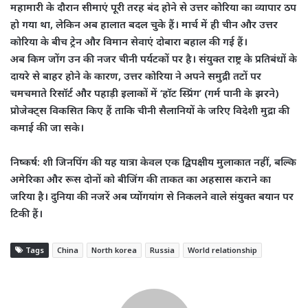
​महामारी के दौरान सीमाएं पूरी तरह बंद होने से उत्तर कोरिया का व्यापार ठप
हो गया था, लेकिन अब हालात बदल चुके हैं। मार्च में ही चीन और उत्तर
कोरिया के बीच ट्रेन और विमान सेवाएं दोबारा बहाल की गई हैं।
​अब किम जोंग उन की नजर चीनी पर्यटकों पर है। संयुक्त राष्ट्र के प्रतिबंधों के
दायरे से बाहर होने के कारण, उत्तर कोरिया ने अपने समुद्री तटों पर
चमचमाते रिसॉर्ट और पहाड़ी इलाकों में ‘हॉट स्प्रिंग’ (गर्म पानी के झरने)
प्रोजेक्ट्स विकसित किए हैं ताकि चीनी सैलानियों के जरिए विदेशी मुद्रा की
कमाई की जा सके।
निष्कर्ष
: शी जिनपिंग की यह यात्रा केवल एक द्विपक्षीय मुलाकात नहीं, बल्कि
अमेरिका और रूस दोनों को बीजिंग की ताकत का अहसास कराने का
जरिया है। दुनिया की नजरें अब प्योंगयांग से निकलने वाले संयुक्त बयान पर
टिकी हैं।
Tags
China
North korea
Russia
World relationship