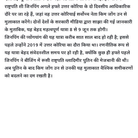
राष्ट्रपति शी जिनपिंग अगले हफ्ते उत्तर कोरिया के दो दिवसीय आधिकारिक
दौरे पर जा रहे हैं, जहां वह उत्तर कोरियाई सर्वोच्च नेता किम जोंग उन से
मुलाकात करेंगे। दोनों देशों के सरकारी मीडिया द्वारा साझा की गई जानकारी
के मुताबिक, यह बेहद महत्वपूर्ण यात्रा 8 से 9 जून तक होगी।
​जिनपिंग की प्योंगयांग की यह यात्रा करीब सात साल बाद हो रही है; इससे
पहले उन्होंने 2019 में उत्तर कोरिया का दौरा किया था। रणनीतिक रूप से
यह यात्रा बेहद संवेदनशील समय पर हो रही है, क्योंकि कुछ ही हफ्ते पहले
जिनपिंग ने बीजिंग में रूसी राष्ट्रपति व्लादिमीर पुतिन की मेजबानी की थी।
अब पुतिन के बाद किम जोंग उन से उनकी यह मुलाकात वैश्विक समीकरणों
को बदलने का दम रखती है।