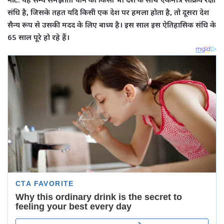
संधि है, जिसके तहत यदि किसी एक देश पर हमला होता है, तो दूसरा देश
सैन्य रूप से उसकी मदद के लिए बाध्य है। इस साल इस ऐतिहासिक संधि के
65 साल पूरे हो रहे हैं।