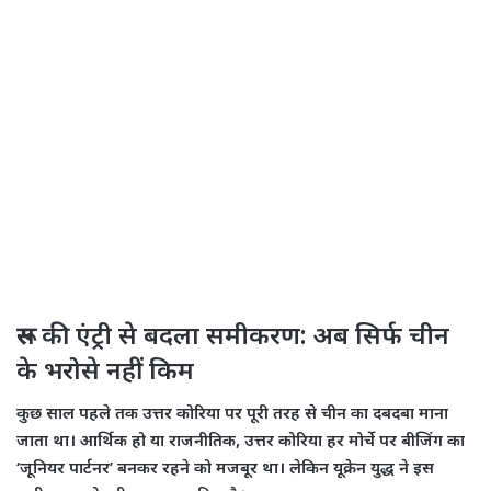
​रूस की एंट्री से बदला समीकरण: अब सिर्फ चीन
के भरोसे नहीं किम
​कुछ साल पहले तक उत्तर कोरिया पर पूरी तरह से चीन का दबदबा माना
जाता था। आर्थिक हो या राजनीतिक, उत्तर कोरिया हर मोर्चे पर बीजिंग का
‘जूनियर पार्टनर’ बनकर रहने को मजबूर था। लेकिन यूक्रेन युद्ध ने इस