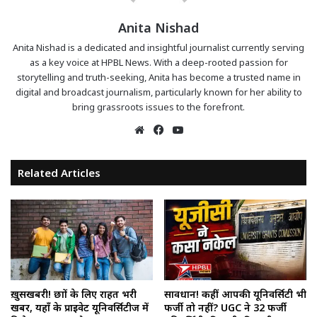
Anita Nishad
Anita Nishad is a dedicated and insightful journalist currently serving
as a key voice at HPBL News. With a deep-rooted passion for
storytelling and truth-seeking, Anita has become a trusted name in
digital and broadcast journalism, particularly known for her ability to
bring grassroots issues to the forefront.
Website
Facebook
YouTube
Related Articles
ख़ुसखबरी! छात्रों के लिए राहत भरी
सावधान! कहीं आपकी यूनिवर्सिटी भी
खबर, यहाँ के प्राइवेट यूनिवर्सिटीज में
फर्जी तो नहीं? UGC ने 32 फर्जी