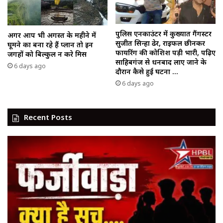
पुलिस एनकाउंटर में कुख्यात गैंगस्टर
अगर आप भी अगस्त के महीने में
सुजीत सिन्हा ढेर, राइफल छीनकर
घूमने का बना रहे हैं प्लान तो इन
फायरिंग की कोशिश पड़ी भारी, पढ़िए
जगहों को बिल्कुल न करे मिस
साहिबगंज से धनबाद लाए जाने के
6 days ago
दौरान कैसे हुई घटना …
6 days ago
Recent Posts