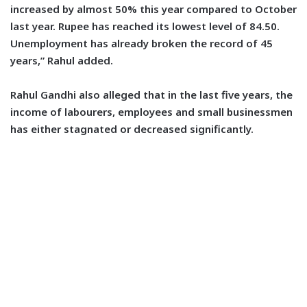
increased by almost 50% this year compared to October
last year. Rupee has reached its lowest level of 84.50.
Unemployment has already broken the record of 45
years,” Rahul added.
Rahul Gandhi also alleged that in the last five years, the
income of labourers, employees and small businessmen
has either stagnated or decreased significantly.