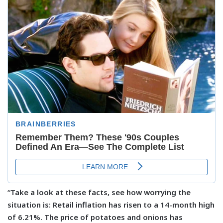
“Take a look at these facts, see how worrying the
situation is: Retail inflation has risen to a 14-month high
of 6.21%. The price of potatoes and onions has