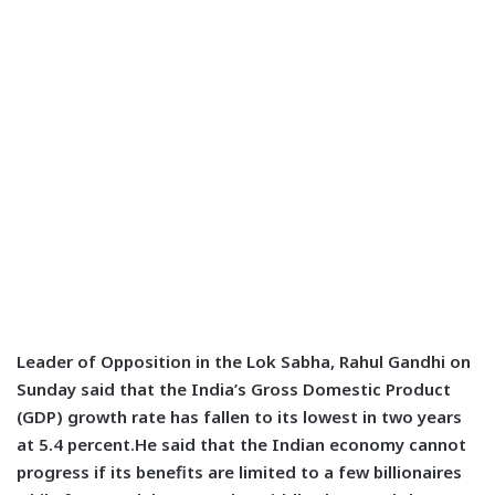
Leader of Opposition in the Lok Sabha, Rahul Gandhi on
Sunday said that the India’s Gross Domestic Product
(GDP) growth rate has fallen to its lowest in two years
at 5.4 percent.He said that the Indian economy cannot
progress if its benefits are limited to a few billionaires