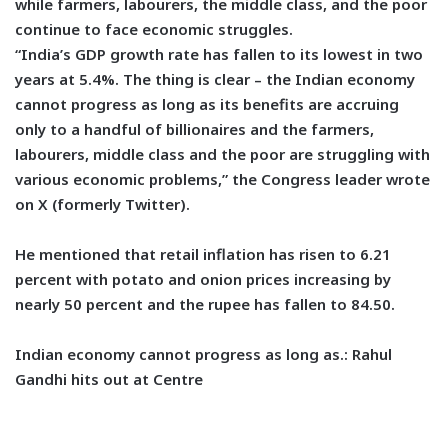
while farmers, labourers, the middle class, and the poor
continue to face economic struggles.
“India’s GDP growth rate has fallen to its lowest in two
years at 5.4%. The thing is clear – the Indian economy
cannot progress as long as its benefits are accruing
only to a handful of billionaires and the farmers,
labourers, middle class and the poor are struggling with
various economic problems,” the Congress leader wrote
on X (formerly Twitter).
He mentioned that retail inflation has risen to 6.21
percent with potato and onion prices increasing by
nearly 50 percent and the rupee has fallen to 84.50.
Indian economy cannot progress as long as.: Rahul
Gandhi hits out at Centre