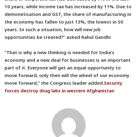
10 years, while income tax has increased by 11%. Due to
demonetisation and GST, the share of manufacturing in
the economy has fallen to just 13%, the lowest in 50
years. In such a situation, how will new job
opportunities be created?” asked Rahul Gandhi
“That is why a new thinking is needed for India’s
economy and a new deal for businesses is an important
part of it. Everyone will get an equal opportunity to
move forward, only then will the wheel of our economy
move forward,” the Congress leader added.
Security
forces destroy drug labs in western Afghanistan