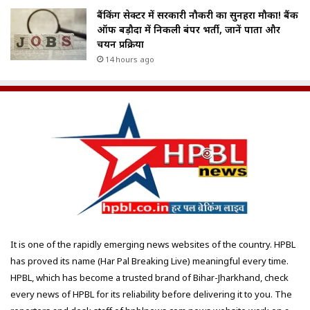
बैंकिंग सेक्टर में सरकारी नौकरी का सुनहरा मौका! बैंक
ऑफ बड़ौदा में निकली बंपर भर्ती, जानें पात्रता और
चयन प्रक्रिया
14 hours ago
It is one of the rapidly emerging news websites of the country. HPBL
has proved its name (Har Pal Breaking Live) meaningful every time.
HPBL, which has become a trusted brand of Bihar-Jharkhand, check
every news of HPBL for its reliability before delivering it to you. The