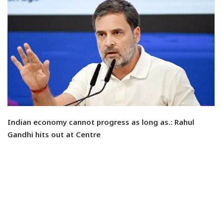
Indian economy cannot progress as long as.: Rahul
Gandhi hits out at Centre