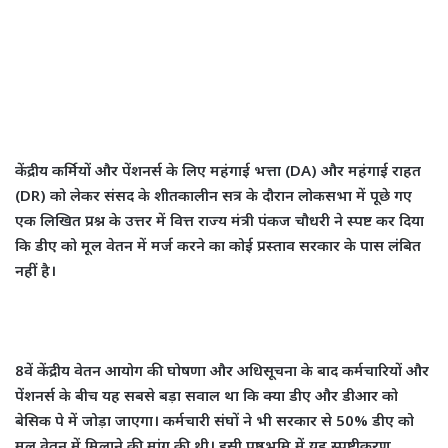
केंद्रीय कर्मियों और पेंशनर्स के लिए महंगाई भत्ता (DA) और महंगाई राहत
(DR) को लेकर संसद के शीतकालीन सत्र के दौरान लोकसभा में पूछे गए
एक लिखित प्रश्न के उत्तर में वित्त राज्य मंत्री पंकज चौधरी ने स्पष्ट कर दिया
कि डीए को मूल वेतन में मर्ज करने का कोई प्रस्ताव सरकार के पास लंबित
नहीं है।
8वें केंद्रीय वेतन आयोग की घोषणा और अधिसूचना के बाद कर्मचारियों और
पेंशनर्स के बीच यह सबसे बड़ा सवाल था कि क्या डीए और डीआर को
बेसिक पे में जोड़ा जाएगा। कर्मचारी संघों ने भी सरकार से 50% डीए को
मूल वेतन में मिलाने की मांग की थी। इसी पृष्ठभूमि में यह स्पष्टीकरण