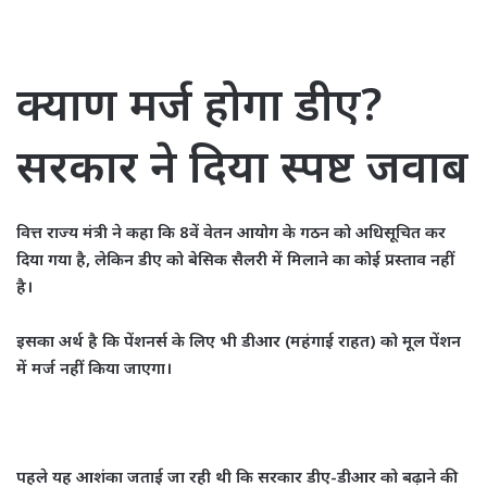
क्याण मर्ज होगा डीए?
सरकार ने दिया स्पष्ट जवाब
वित्त राज्य मंत्री ने कहा कि 8वें वेतन आयोग के गठन को अधिसूचित कर
दिया गया है, लेकिन डीए को बेसिक सैलरी में मिलाने का कोई प्रस्ताव नहीं
है।
इसका अर्थ है कि पेंशनर्स के लिए भी डीआर (महंगाई राहत) को मूल पेंशन
में मर्ज नहीं किया जाएगा।
पहले यह आशंका जताई जा रही थी कि सरकार डीए-डीआर को बढ़ाने की