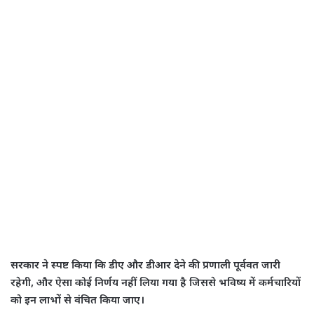
सरकार ने स्पष्ट किया कि डीए और डीआर देने की प्रणाली पूर्ववत जारी
रहेगी, और ऐसा कोई निर्णय नहीं लिया गया है जिससे भविष्य में कर्मचारियों
को इन लाभों से वंचित किया जाए।