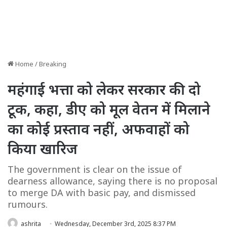
Home
/
Breaking
महंगाई भत्ता को लेकर सरकार की दो
टूक, कहा, डीए को मूल वेतन में मिलाने
का कोई प्रस्ताव नहीं, अफवाहों को
किया खारिज
The government is clear on the issue of
dearness allowance, saying there is no proposal
to merge DA with basic pay, and dismissed
rumours.
ashrita
Wednesday, December 3rd, 2025 8:37 PM