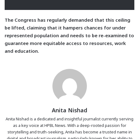
The Congress has regularly demanded that this ceiling
be lifted, claiming that it hampers chances for under
represented population and needs to be re-examined to
guarantee more equitable access to resources, work
and education.
Anita Nishad
Anita Nishad is a dedicated and insightful journalist currently serving
as a key voice at HPBL News. With a deep-rooted passion for
storytelling and truth-seeking, Anita has become a trusted name in
digital and broadcast journalism, particularly known for her ability to