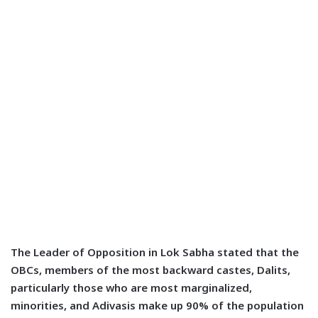
The Leader of Opposition in Lok Sabha stated that the
OBCs, members of the most backward castes, Dalits,
particularly those who are most marginalized,
minorities, and Adivasis make up 90% of the population