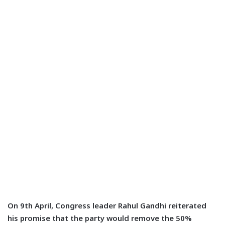
On 9th April, Congress leader Rahul Gandhi reiterated
his promise that the party would remove the 50%