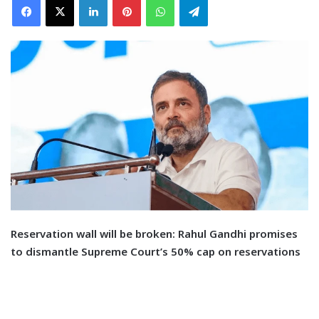
Reservation wall will be broken: Rahul Gandhi promises
to dismantle Supreme Court’s 50% cap on reservations