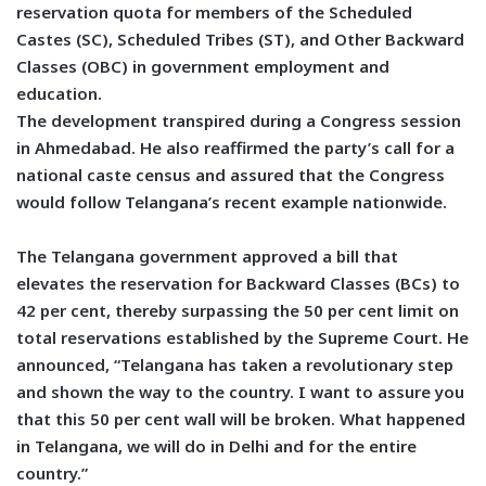
reservation quota for members of the Scheduled
Castes (SC), Scheduled Tribes (ST), and Other Backward
Classes (OBC) in government employment and
education.
The development transpired during a Congress session
in Ahmedabad. He also reaffirmed the party’s call for a
national caste census and assured that the Congress
would follow Telangana’s recent example nationwide.
The Telangana government approved a bill that
elevates the reservation for Backward Classes (BCs) to
42 per cent, thereby surpassing the 50 per cent limit on
total reservations established by the Supreme Court. He
announced, “Telangana has taken a revolutionary step
and shown the way to the country. I want to assure you
that this 50 per cent wall will be broken. What happened
in Telangana, we will do in Delhi and for the entire
country.”