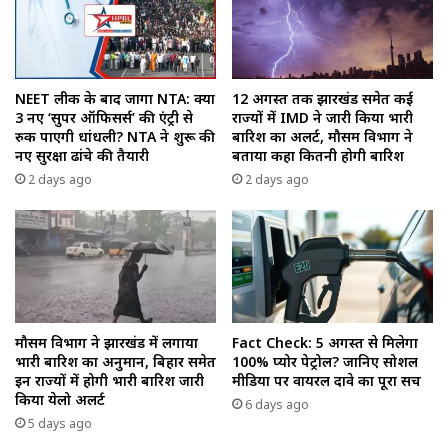
NEET लीक के बाद जागा NTA: क्या
12 अगस्त तक झारखंड समेत कई
3 नए ‘सुपर ऑफिसर्स’ की एंट्री से
राज्यों में IMD ने जारी किया भारी
रुक पाएगी धांधली? NTA ने शुरू की
बारिश का अलर्ट, मौसम विभाग ने
नए सुरक्षा ढांचे की तैयारी
बताया कहा कितनी होगी बारिश
2 days ago
2 days ago
मौसम विभाग ने झारखंड में लगाया
Fact Check: 5 अगस्त से मिलेगा
भारी बारिश का अनुमान, बिहार समेत
100% प्योर पेट्रोल? जानिए सोशल
इन राज्यों में होगी भारी बारिश जारी
मीडिया पर वायरल दावे का पूरा सच
किया येलो अलर्ट
6 days ago
5 days ago