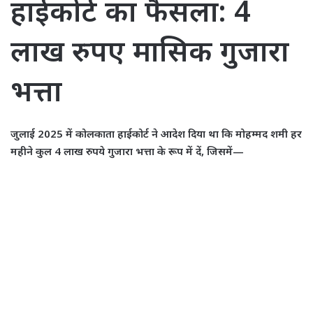
हाईकोर्ट का फैसला: 4
लाख रुपए मासिक गुजारा
भत्ता
जुलाई 2025 में कोलकाता हाईकोर्ट ने आदेश दिया था कि मोहम्मद शमी हर
महीने कुल 4 लाख रुपये गुजारा भत्ता के रूप में दें, जिसमें—