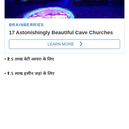
• ₹2.5 लाख बेटी आयरा के लिए
• ₹1.5 लाख हसीन जहां के लिए