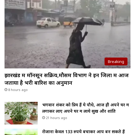
Breaking
झारखंड में मॉनसून सक्रिय,मौसम विभाग ने इन जिलों में आज
जताया है भरी बारिश का अनुमान
8 hours ago
भगवान शंकर को प्रिय हैं ये पौधे, आज ही अपने घर में
लगाकर लाए अपने घर में लाये सुख और शांति
21 hours ago
रोजाना केवल 133 रुपये बचाकर आप बन सकते हैं