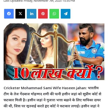
Last Updated: Friday, November 7th, 2025 10:30 PM
Facebook
X
LinkedIn
Pinterest
WhatsApp
Telegram
Cricketer Mohammad Sami Wife Haseen jahan: भारतीय
टीम के तेज गेंदबाज मोहम्मद शमी की पत्नी हसीन जहां को सुप्रीम कोर्ट से
फटकार मिली है। हसीन जहां ने गुजारा भत्ता बढ़ाने के लिए याचिका दायर
की थी, जिस पर सुनवाई करते हुए कोर्ट ने फटकार लगाई। हसीन जहां ने