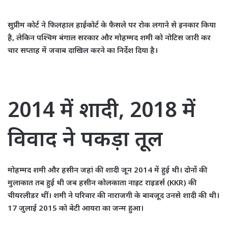
सुप्रीम कोर्ट ने फिलहाल हाईकोर्ट के फैसले पर रोक लगाने से इनकार किया
है, लेकिन पश्चिम बंगाल सरकार और मोहम्मद शमी को नोटिस जारी कर
चार सप्ताह में जवाब दाखिल करने का निर्देश दिया है।
2014 में शादी, 2018 में
विवाद ने पकड़ा तूल
मोहम्मद शमी और हसीन जहां की शादी जून 2014 में हुई थी। दोनों की
मुलाकात तब हुई थी जब हसीन कोलकाता नाइट राइडर्स (KKR) की
चीयरलीडर थीं। शमी ने परिवार की नाराजगी के बावजूद उनसे शादी की थी।
17 जुलाई 2015 को बेटी आयरा का जन्म हुआ।