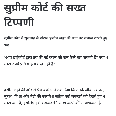
सुप्रीम कोर्ट की सख्त
टिप्पणी
सुप्रीम कोर्ट ने सुनवाई के दौरान हसीन जहां की मांग पर सवाल उठाते हुए
कहा:
“आप हाईकोर्ट द्वारा तय की गई रकम को कम कैसे बता सकती हैं? क्या 4
लाख रुपये प्रति माह पर्याप्त नहीं है?”
हसीन जहां की ओर से पेश वकील ने तर्क दिया कि उनके जीवन-यापन,
सुरक्षा, शिक्षा और बेटी की परवरिश सहित कई जरूरतों को देखते हुए ₹4
लाख कम है, इसलिए इसे बढ़ाकर 10 लाख करने की आवश्यकता है।