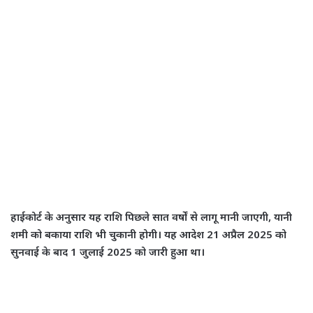
हाईकोर्ट के अनुसार यह राशि पिछले सात वर्षों से लागू मानी जाएगी, यानी
शमी को बकाया राशि भी चुकानी होगी। यह आदेश 21 अप्रैल 2025 को
सुनवाई के बाद 1 जुलाई 2025 को जारी हुआ था।