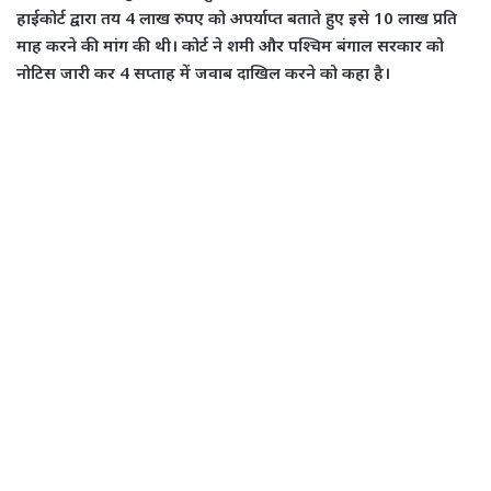
हाईकोर्ट द्वारा तय 4 लाख रुपए को अपर्याप्त बताते हुए इसे 10 लाख प्रति
माह करने की मांग की थी। कोर्ट ने शमी और पश्चिम बंगाल सरकार को
नोटिस जारी कर 4 सप्ताह में जवाब दाखिल करने को कहा है।