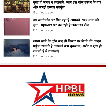
कुछ ही समय में लखपति, जानें इस धांसू स्कीम के बारे
और समझे इसका फार्मूला
21 hours ago
इस स्मार्टफोन पर मिल रहा है आपको ₹7000 तक की
छूट, Flipkart पर चल रही है जबरदस्त सेल
21 hours ago
खाना खाने के तुरंत बाद ही बिस्तर पर लेटने की आदत
पहुंचा सकती है आपको बड़ा नुकसान, शरीर में शुरू हो
सकती है ये समस्याएं
21 hours ago