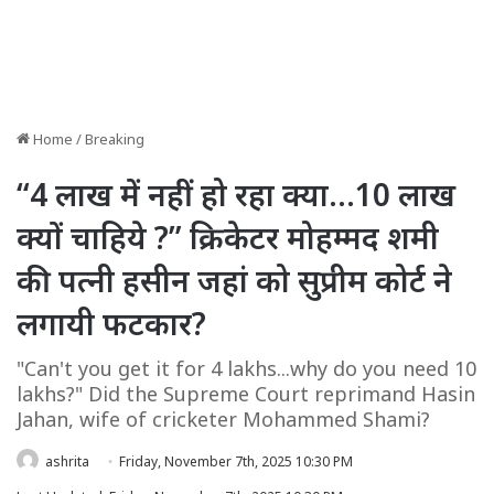
Home
/
Breaking
“4 लाख में नहीं हो रहा क्या…10 लाख
क्यों चाहिये ?” क्रिकेटर मोहम्मद शमी
की पत्नी हसीन जहां को सुप्रीम कोर्ट ने
लगायी फटकार?
"Can't you get it for 4 lakhs...why do you need 10
lakhs?" Did the Supreme Court reprimand Hasin
Jahan, wife of cricketer Mohammed Shami?
ashrita
Friday, November 7th, 2025 10:30 PM