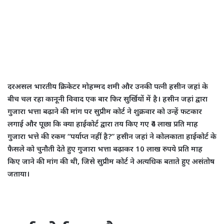
दरअसल भारतीय क्रिकेटर मोहम्मद शमी और उनकी पत्नी हसीन जहां के
बीच चल रहा कानूनी विवाद एक बार फिर सुर्खियों में है। हसीन जहां द्वारा
गुजारा भत्ता बढ़ाने की मांग पर सुप्रीम कोर्ट ने शुक्रवार को उन्हें फटकार
लगाई और पूछा कि क्या हाईकोर्ट द्वारा तय किए गए ₹4 लाख प्रति माह
गुजारा भत्ते की रकम “पर्याप्त नहीं है?” हसीन जहां ने कोलकाता हाईकोर्ट के
फैसले को चुनौती देते हुए गुजारा भत्ता बढ़ाकर 10 लाख रुपये प्रति माह
किए जाने की मांग की थी, जिसे सुप्रीम कोर्ट ने अत्यधिक बताते हुए असंतोष
जताया।