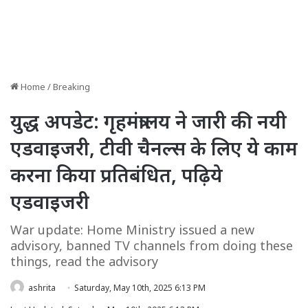
Home
/
Breaking
युद्ध अपडेट: गृहमंत्रालय ने जारी की नयी
एडवाइजरी, टीवी चैनल्स के लिए ये काम
करना किया प्रतिबंधित, पढ़िये
एडवाइजरी
War update: Home Ministry issued a new
advisory, banned TV channels from doing these
things, read the advisory
ashrita
Saturday, May 10th, 2025 6:13 PM