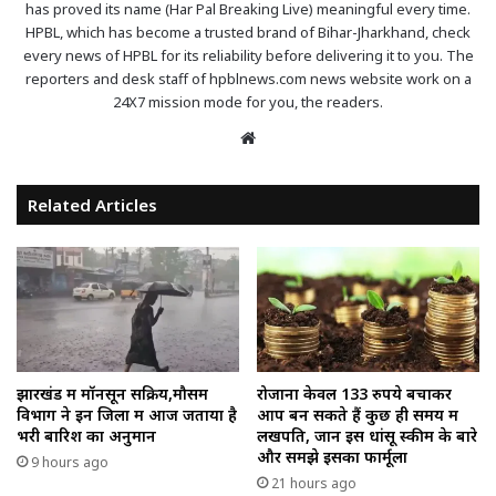
has proved its name (Har Pal Breaking Live) meaningful every time.
HPBL, which has become a trusted brand of Bihar-Jharkhand, check
every news of HPBL for its reliability before delivering it to you. The
reporters and desk staff of hpblnews.com news website work on a
24X7 mission mode for you, the readers.
Website
Related Articles
झारखंड में मॉनसून सक्रिय,मौसम
रोजाना केवल 133 रुपये बचाकर
विभाग ने इन जिलों में आज जताया है
आप बन सकते हैं कुछ ही समय में
भरी बारिश का अनुमान
लखपति, जानें इस धांसू स्कीम के बारे
और समझे इसका फार्मूला
9 hours ago
21 hours ago