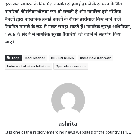
दरअसल सायरन के नियमित उपयोग से हवाई हमले के सायरन के प्रति
नागरिकों की संवेदनशीलता कम हो सकती है और नागरिक इसे मीडिया
चैनलों द्वारा वास्तविक हवाई हमलों के दौरान इस्तेमाल किए जाने वाले
नियमित मामले के रूप में गलत समझ सकते हैं। नागरिक सुरक्षा अधिनियम,
1968 के संदर्भ में नागरिक सुरक्षा तैयारियों को बढ़ाने में सहयोग किया
जाए।
Tags
Badi khabar
BIG BREAKING
India Pakistan war
India vs Pakistan Inflation
Operation sindoor
ashrita
It is one of the rapidly emerging news websites of the country. HPBL