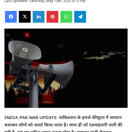
Last Updated: Saturday, May 10th, 2025 6:13 PM
Facebook
X
LinkedIn
Pinterest
WhatsApp
Telegram
INDIA-PAK WAR UPDATE: पाकिस्तान के हमले की सूरत में सायरन
बजाकर लोगों को अलर्ट किया जाता है। साथ ही जो एडवाइजरी जारी की
गयी है, उस पर त्वरित अमल करना होता है। मसलन गाड़ी रोककर