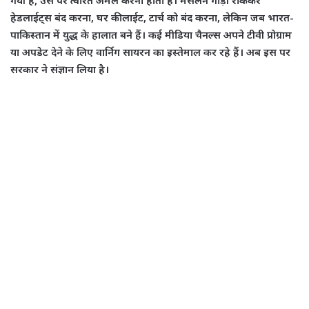
हेडलाईट्स बंद करना, घर की लाईट, टार्च को बंद करना, लेकिन जब भारत-
पाकिस्तान में युद्ध के हालात बने हैं। कई मीडिया चैनल्स अपने टीवी प्रोग्राम
या अपडेट देने के लिए वार्निग सायरन का इस्तेमाल कर रहे हैं। अब इस पर
सरकार ने संज्ञान लिया है।