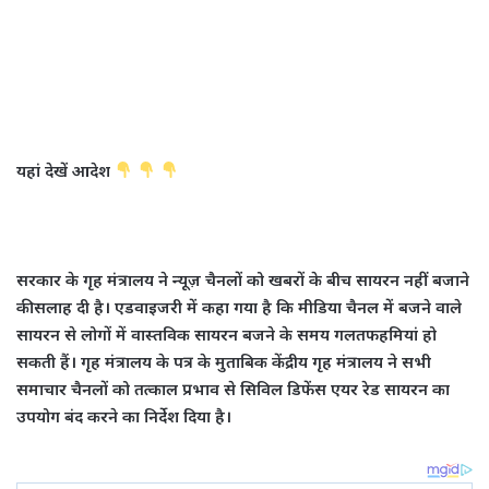
यहां देखें आदेश
सरकार के गृह मंत्रालय ने न्यूज़ चैनलों को खबरों के बीच सायरन नहीं बजाने
की सलाह दी है। एडवाइजरी में कहा गया है कि मीडिया चैनल में बजने वाले
सायरन से लोगों में वास्तविक सायरन बजने के समय गलतफहमियां हो
सकती हैं। गृह मंत्रालय के पत्र के मुताबिक केंद्रीय गृह मंत्रालय ने सभी
समाचार चैनलों को तत्काल प्रभाव से सिविल डिफेंस एयर रेड सायरन का
उपयोग बंद करने का निर्देश दिया है।