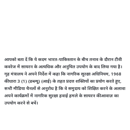
आपको बता दें कि ये कदम भारत-पाकिस्तान के बीच तनाव के दौरान टीवी
कवरेज में सायरन के अत्यधिक और अनुचित उपयोग के बाद लिया गया है।
गृह मंत्रालय ने अपने निर्देश में कहा कि नागरिक सुरक्षा अधिनियम, 1968
की धारा 3 (1) (डब्ल्यू) (आई) के तहत प्रदत्त शक्तियों का प्रयोग करते हुए,
सभी मीडिया चैनलों से अनुरोध है कि वे समुदाय को शिक्षित करने के अलावा
अपने कार्यक्रमों में नागरिक सुरक्षा हवाई हमले के सायरन की आवाज़ का
उपयोग करने से बचें।