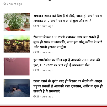
9 hours ago
भगवान शंकर को प्रिय हैं ये पौधे, आज ही अपने घर में
लगाकर लाए अपने घर में लाये सुख और शांति
21 hours ago
रोजाना केवल 133 रुपये बचाकर आप बन सकते हैं
कुछ ही समय में लखपति, जानें इस धांसू स्कीम के बारे
और समझे इसका फार्मूला
21 hours ago
इस स्मार्टफोन पर मिल रहा है आपको ₹7000 तक की
छूट, Flipkart पर चल रही है जबरदस्त सेल
21 hours ago
खाना खाने के तुरंत बाद ही बिस्तर पर लेटने की आदत
पहुंचा सकती है आपको बड़ा नुकसान, शरीर में शुरू हो
सकती है ये समस्याएं
21 hours ago