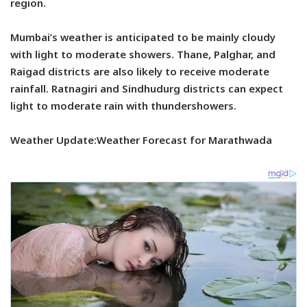
region.
Mumbai’s weather is anticipated to be mainly cloudy
with light to moderate showers. Thane, Palghar, and
Raigad districts are also likely to receive moderate
rainfall. Ratnagiri and Sindhudurg districts can expect
light to moderate rain with thundershowers.
Weather Update:Weather Forecast for Marathwada