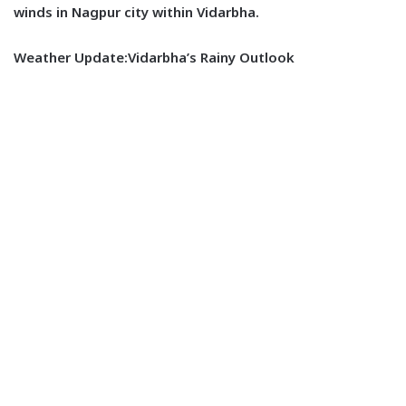
winds in Nagpur city within Vidarbha.
Weather Update:Vidarbha’s Rainy Outlook