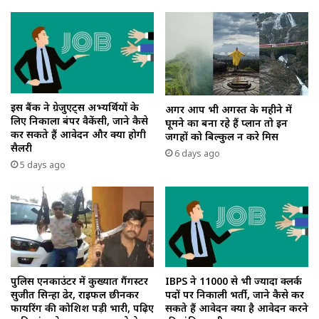
इस बैंक ने ग्रेजुएट्स अभ्यर्थियों के
अगर आप भी अगस्त के महीने में
लिए निकाला बंपर वैकेंसी, जाने कैसे
घूमने का बना रहे हैं प्लान तो इन
कर सकते हैं आवेदन और क्या होगी
जगहों को बिल्कुल न करे मिस
सैलरी
6 days ago
5 days ago
पुलिस एनकाउंटर में कुख्यात गैंगस्टर
IBPS ने 11000 से भी ज्यादा क्लर्क
सुजीत सिन्हा ढेर, राइफल छीनकर
पदों पर निकाली भर्ती, जाने कैसे कर
फायरिंग की कोशिश पड़ी भारी, पढ़िए
सकते हैं आवेदन क्या है आवेदन करने