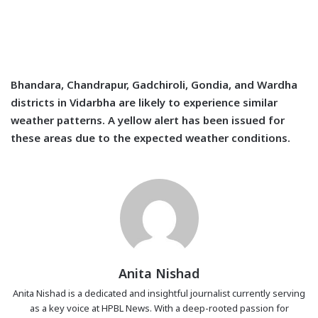
Bhandara, Chandrapur, Gadchiroli, Gondia, and Wardha
districts in Vidarbha are likely to experience similar
weather patterns. A yellow alert has been issued for
these areas due to the expected weather conditions.
Anita Nishad
Anita Nishad is a dedicated and insightful journalist currently serving
as a key voice at HPBL News. With a deep-rooted passion for