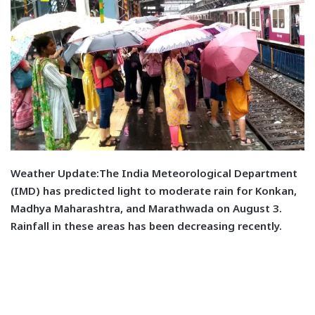
Weather Update:T
he India Meteorological Department
(IMD) has predicted light to moderate rain for Konkan,
Madhya Maharashtra, and Marathwada on August 3.
Rainfall in these areas has been decreasing recently.