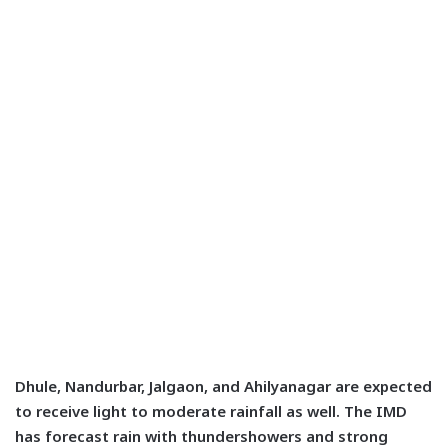
Dhule, Nandurbar, Jalgaon, and Ahilyanagar are expected
to receive light to moderate rainfall as well. The IMD
has forecast rain with thundershowers and strong