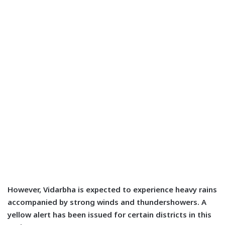
However, Vidarbha is expected to experience heavy rains
accompanied by strong winds and thundershowers. A
yellow alert has been issued for certain districts in this