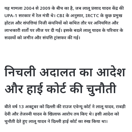
यह मामला 2004 से 2009 के बीच का है, जब लालू प्रसाद यादव केंद्र की
UPA-1 सरकार में रेल मंत्री थे। CBI के अनुसार, IRCTC के कुछ प्रमुख
होटल और संपत्तियां निजी कंपनियों को कथित तौर पर अनियमित और
लाभकारी शर्तों पर लीज पर दी गईं। इसके बदले लालू यादव के परिवार के
सदस्यों को जमीन और संपत्ति ट्रांसफर की गई।
निचली अदालत का आदेश
और हाई कोर्ट की चुनौती
बीते वर्ष 13 अक्टूबर को दिल्ली की राउज एवेन्यू कोर्ट ने लालू यादव, राबड़ी
देवी और तेजस्वी यादव के खिलाफ आरोप तय किए थे। इसी आदेश को
चुनौती देते हुए लालू यादव ने दिल्ली हाई कोर्ट का रुख किया था।