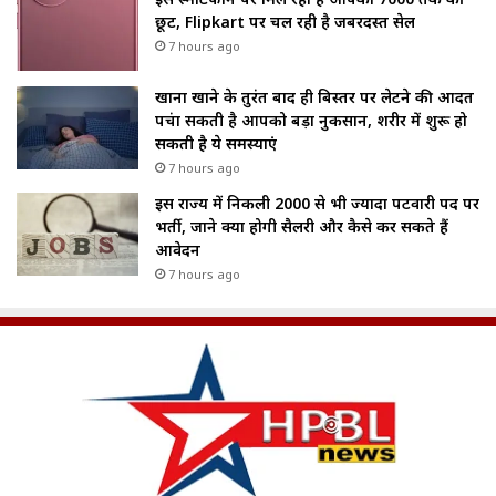
छूट, Flipkart पर चल रही है जबरदस्त सेल
7 hours ago
खाना खाने के तुरंत बाद ही बिस्तर पर लेटने की आदत
पहुंचा सकती है आपको बड़ा नुकसान, शरीर में शुरू हो
सकती है ये समस्याएं
7 hours ago
इस राज्य में निकली 2000 से भी ज्यादा पटवारी पद पर
भर्ती, जाने क्या होगी सैलरी और कैसे कर सकते हैं
आवेदन
7 hours ago