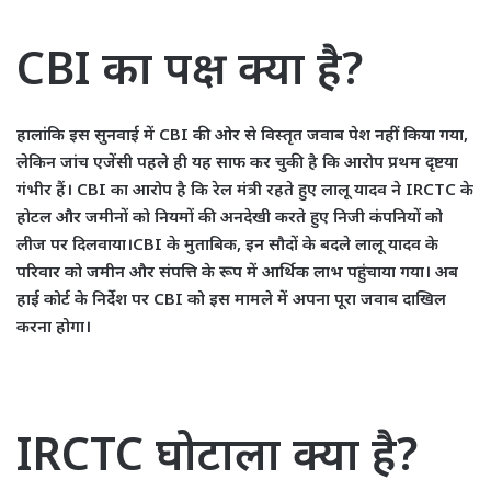
CBI का पक्ष क्या है?
हालांकि इस सुनवाई में CBI की ओर से विस्तृत जवाब पेश नहीं किया गया,
लेकिन जांच एजेंसी पहले ही यह साफ कर चुकी है कि आरोप प्रथम दृष्टया
गंभीर हैं। CBI का आरोप है कि रेल मंत्री रहते हुए लालू यादव ने IRCTC के
होटल और जमीनों को नियमों की अनदेखी करते हुए निजी कंपनियों को
लीज पर दिलवाया।CBI के मुताबिक, इन सौदों के बदले लालू यादव के
परिवार को जमीन और संपत्ति के रूप में आर्थिक लाभ पहुंचाया गया। अब
हाई कोर्ट के निर्देश पर CBI को इस मामले में अपना पूरा जवाब दाखिल
करना होगा।
IRCTC घोटाला क्या है?