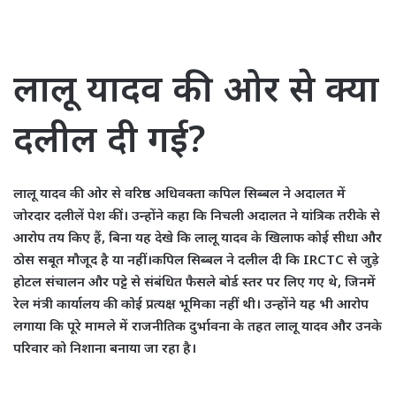
लालू यादव की ओर से क्या
दलील दी गई?
लालू यादव की ओर से वरिष्ठ अधिवक्ता कपिल सिब्बल ने अदालत में
जोरदार दलीलें पेश कीं। उन्होंने कहा कि निचली अदालत ने यांत्रिक तरीके से
आरोप तय किए हैं, बिना यह देखे कि लालू यादव के खिलाफ कोई सीधा और
ठोस सबूत मौजूद है या नहीं।कपिल सिब्बल ने दलील दी कि IRCTC से जुड़े
होटल संचालन और पट्टे से संबंधित फैसले बोर्ड स्तर पर लिए गए थे, जिनमें
रेल मंत्री कार्यालय की कोई प्रत्यक्ष भूमिका नहीं थी। उन्होंने यह भी आरोप
लगाया कि पूरे मामले में राजनीतिक दुर्भावना के तहत लालू यादव और उनके
परिवार को निशाना बनाया जा रहा है।