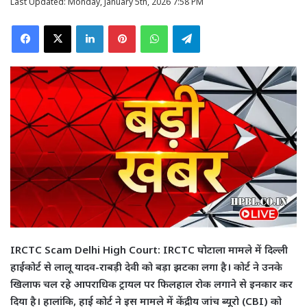
Last Updated: Monday, January 5th, 2026 7:58 PM
Facebook
X
LinkedIn
Pinterest
WhatsApp
Telegram
IRCTC Scam Delhi High Court: IRCTC घोटाला मामले में दिल्ली
हाईकोर्ट से लालू यादव-राबड़ी देवी को बड़ा झटका लगा है। कोर्ट ने उनके
खिलाफ चल रहे आपराधिक ट्रायल पर फिलहाल रोक लगाने से इनकार कर
दिया है। हालांकि, हाई कोर्ट ने इस मामले में केंद्रीय जांच ब्यूरो (CBI) को