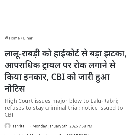
Home
/
Bihar
लालू-राबड़ी को हाईकोर्ट से बड़ा झटका,
आपराधिक ट्रायल पर रोक लगाने से
किया इनकार, CBI को जारी हुआ
नोटिस
High Court issues major blow to Lalu-Rabri;
refuses to stay criminal trial; notice issued to
CBI
ashrita
Monday, January 5th, 2026 7:58 PM