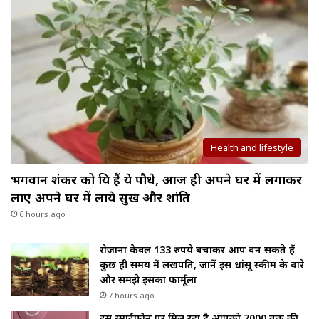
Health and lifestyle
भगवान शंकर को प्रिय हैं ये पौधे, आज ही अपने घर में लगाकर
लाए अपने घर में लाये सुख और शांति
6 hours ago
रोजाना केवल 133 रुपये बचाकर आप बन सकते हैं
कुछ ही समय में लखपति, जानें इस धांसू स्कीम के बारे
और समझे इसका फार्मूला
7 hours ago
इस स्मार्टफोन पर मिल रहा है आपको ₹7000 तक की