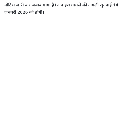
नोटिस जारी कर जवाब मांगा है। अब इस मामले की अगली सुनवाई 14
जनवरी 2026 को होगी।