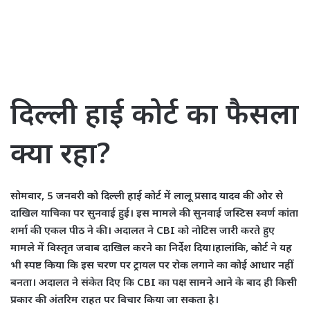
दिल्ली हाई कोर्ट का फैसला
क्या रहा?
सोमवार, 5 जनवरी को दिल्ली हाई कोर्ट में लालू प्रसाद यादव की ओर से
दाखिल याचिका पर सुनवाई हुई। इस मामले की सुनवाई जस्टिस स्वर्ण कांता
शर्मा की एकल पीठ ने की। अदालत ने CBI को नोटिस जारी करते हुए
मामले में विस्तृत जवाब दाखिल करने का निर्देश दिया।हालांकि, कोर्ट ने यह
भी स्पष्ट किया कि इस चरण पर ट्रायल पर रोक लगाने का कोई आधार नहीं
बनता। अदालत ने संकेत दिए कि CBI का पक्ष सामने आने के बाद ही किसी
प्रकार की अंतरिम राहत पर विचार किया जा सकता है।