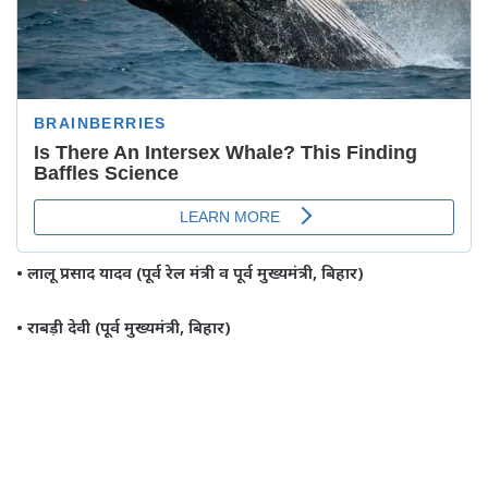
• लालू प्रसाद यादव (पूर्व रेल मंत्री व पूर्व मुख्यमंत्री, बिहार)
• राबड़ी देवी (पूर्व मुख्यमंत्री, बिहार)