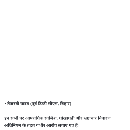
• तेजस्वी यादव (पूर्व डिप्टी सीएम, बिहार)
इन सभी पर आपराधिक साजिश, धोखाधड़ी और भ्रष्टाचार निवारण
अधिनियम के तहत गंभीर आरोप लगाए गए हैं।