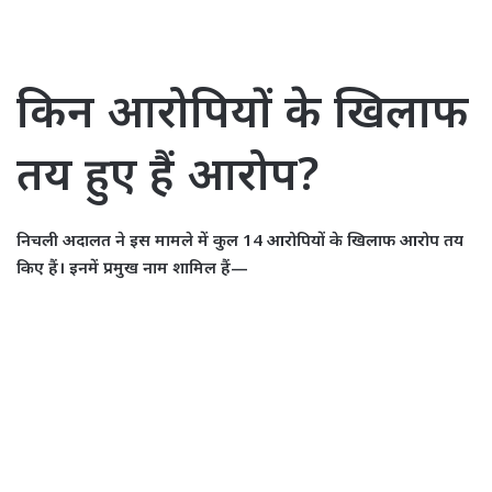
किन आरोपियों के खिलाफ
तय हुए हैं आरोप?
निचली अदालत ने इस मामले में कुल 14 आरोपियों के खिलाफ आरोप तय
किए हैं। इनमें प्रमुख नाम शामिल हैं—