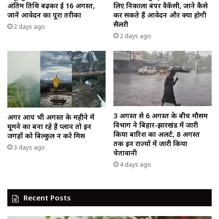
अंतिम तिथि बढ़कर हुई 16 अगस्त,
लिए निकाला बंपर वैकेंसी, जाने कैसे
जानें आवेदन का पूरा तरीका
कर सकते हैं आवेदन और क्या होगी
सैलरी
2 days ago
2 days ago
3 अगस्त से 6 अगस्त के बीच मौसम
अगर आप भी अगस्त के महीने में
विभाग ने बिहार-झारखंड में जारी
घूमने का बना रहे हैं प्लान तो इन
किया बारिश का अलर्ट, 8 अगस्त
जगहों को बिल्कुल न करे मिस
तक इन राज्यों में जारी किया
3 days ago
चेतावानी
4 days ago
Recent Posts