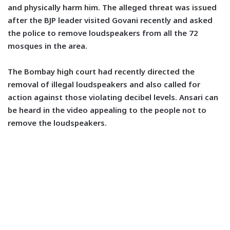
and physically harm him. The alleged threat was issued
after the BJP leader visited Govani recently and asked
the police to remove loudspeakers from all the 72
mosques in the area.
The Bombay high court had recently directed the
removal of illegal loudspeakers and also called for
action against those violating decibel levels. Ansari can
be heard in the video appealing to the people not to
remove the loudspeakers.