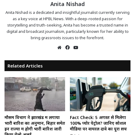
Anita Nishad
Anita Nishad is a dedicated and insightful journalist currently serving
as a key voice at HPBL News. With a deep-rooted passion for
storytelling and truth-seeking, Anita has become a trusted name in
digital and broadcast journalism, particularly known for her ability to
bring grassroots issues to the forefront.
Website
Facebook
YouTube
Related Articles
मौसम विभाग ने झारखंड में लगाया
Fact Check: 5 अगस्त से मिलेगा
भारी बारिश का अनुमान, बिहार समेत
100% प्योर पेट्रोल? जानिए सोशल
इन राज्यों में होगी भारी बारिश जारी
मीडिया पर वायरल दावे का पूरा सच
किया येलो अलर्ट