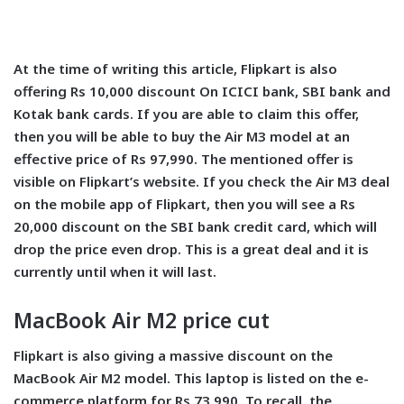
At the time of writing this article, Flipkart is also
offering Rs 10,000 discount On ICICI bank, SBI bank and
Kotak bank cards. If you are able to claim this offer,
then you will be able to buy the Air M3 model at an
effective price of Rs 97,990. The mentioned offer is
visible on Flipkart’s website. If you check the Air M3 deal
on the mobile app of Flipkart, then you will see a Rs
20,000 discount on the SBI bank credit card, which will
drop the price even drop. This is a great deal and it is
currently until when it will last.
MacBook Air M2 price cut
Flipkart is also giving a massive discount on the
MacBook Air M2 model. This laptop is listed on the e-
commerce platform for Rs 73,990. To recall, the