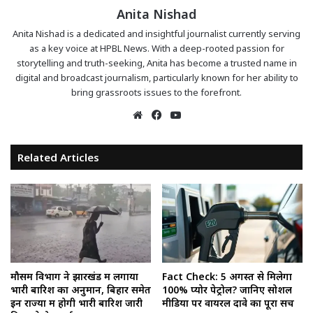
Anita Nishad
Anita Nishad is a dedicated and insightful journalist currently serving
as a key voice at HPBL News. With a deep-rooted passion for
storytelling and truth-seeking, Anita has become a trusted name in
digital and broadcast journalism, particularly known for her ability to
bring grassroots issues to the forefront.
Website
Facebook
YouTube
Related Articles
मौसम विभाग ने झारखंड में लगाया
Fact Check: 5 अगस्त से मिलेगा
भारी बारिश का अनुमान, बिहार समेत
100% प्योर पेट्रोल? जानिए सोशल
इन राज्यों में होगी भारी बारिश जारी
मीडिया पर वायरल दावे का पूरा सच