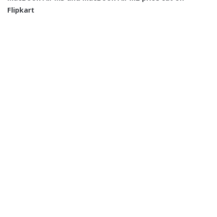
Flipkart