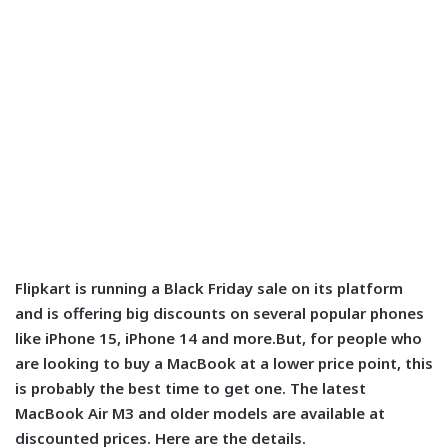
Flipkart is running a Black Friday sale on its platform
and is offering big discounts on several popular phones
like iPhone 15, iPhone 14 and more.But, for people who
are looking to buy a MacBook at a lower price point, this
is probably the best time to get one. The latest
MacBook Air M3 and older models are available at
discounted prices. Here are the details.