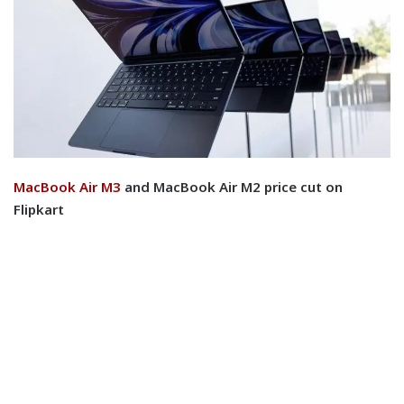
MacBook Air M3
and MacBook Air M2 price cut on
Flipkart