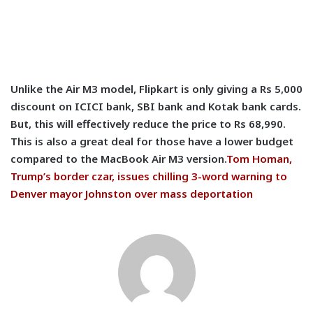
Unlike the Air M3 model, Flipkart is only giving a Rs 5,000
discount on ICICI bank, SBI bank and Kotak bank cards.
But, this will effectively reduce the price to Rs 68,990.
This is also a great deal for those have a lower budget
compared to the MacBook Air M3 version.
Tom Homan,
Trump’s border czar, issues chilling 3-word warning to
Denver mayor Johnston over mass deportation