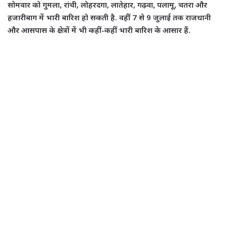
सोमवार को गुमला, रांची, लोहरदगा, लातेहार, गढ़वा, पलामू, चतरा और
हजारीबाग में भारी बारिश हो सकती है. वहीं 7 से 9 जुलाई तक राजधानी
और आसपास के क्षेत्रों में भी कहीं-कहीं भारी बारिश के आसार हैं.