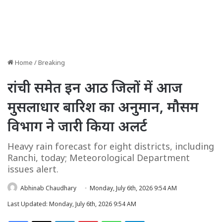
Home
/
Breaking
रांची समेत इन आठ जिलों में आज
मुसलाधार बारिश का अनुमान, मौसम
विभाग ने जारी किया अलर्ट
Heavy rain forecast for eight districts, including
Ranchi, today; Meteorological Department
issues alert.
Abhinab Chaudhary
Monday, July 6th, 2026 9:54 AM
Last Updated: Monday, July 6th, 2026 9:54 AM
Facebook
X
LinkedIn
Pinterest
WhatsApp
Telegram