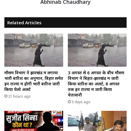
Abhinab Chaudhary
Related Articles
मौसम विभाग ने झारखंड में लगाया
3 अगस्त से 6 अगस्त के बीच मौसम
भारी बारिश का अनुमान, बिहार समेत
विभाग ने बिहार-झारखंड में जारी
इन राज्यों में होगी भारी बारिश जारी
किया बारिश का अलर्ट, 8 अगस्त
किया येलो अलर्ट
तक इन राज्यों में जारी किया
चेतावानी
21 hours ago
3 days ago