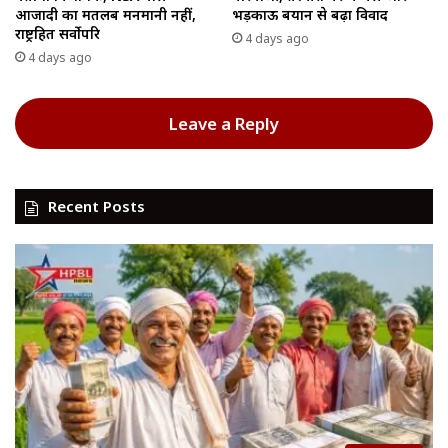
आजादी का मतलब मनमानी नहीं,
भड़काऊ बयान से बढ़ा विवाद
राष्ट्रहित सर्वोपरि
4 days ago
4 days ago
Leave a Reply
Recent Posts