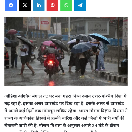
ओडिशा-पश्चिम बंगाल तट पर बना गहरा निम्न दबाव उत्तर-पश्चिम दिशा में
बढ़ रहा है. इसका असर झारखंड पर दिख रहा है. इसके असर से झारखंड
में अगले कई दिनों तक मॉनसून सक्रिय रहेगा. भारत मौसम विज्ञान विभाग ने
राज्य के अधिकांश हिस्सों में हल्की बारिश और कई जिलों में भारी वर्षों की
चेतावनी जारी की है. मौसम विभाग के अनुसार अगले 24 घंटे के दौरान