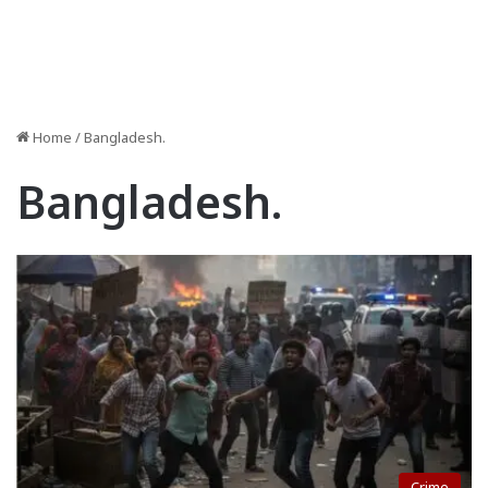
Home
/
Bangladesh.
Bangladesh.
Crime