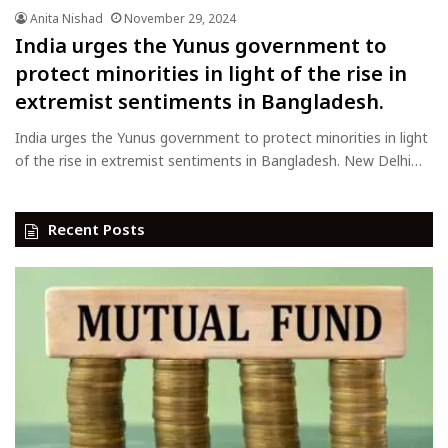
Anita Nishad
November 29, 2024
India urges the Yunus government to
protect minorities in light of the rise in
extremist sentiments in Bangladesh.
India urges the Yunus government to protect minorities in light
of the rise in extremist sentiments in Bangladesh. New Delhi…
Recent Posts