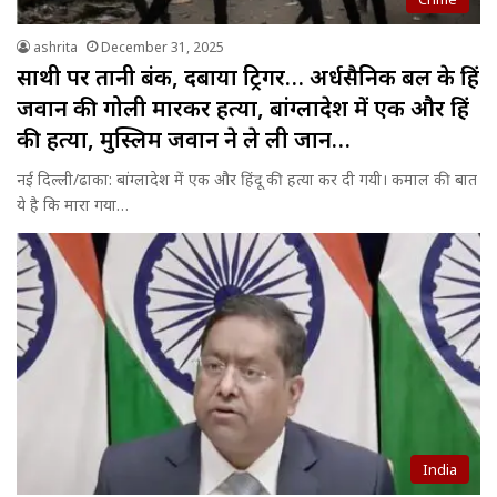
ashrita
December 31, 2025
साथी पर तानी बंदूक, दबाया ट्रिगर… अर्धसैनिक बल के हिंदू
जवान की गोली मारकर हत्या, बांग्लादेश में एक और हिंदू
की हत्या, मुस्लिम जवान ने ले ली जान…
नई दिल्ली/ढाका: बांग्लादेश में एक और हिंदू की हत्या कर दी गयी। कमाल की बात
ये है कि मारा गया…
India