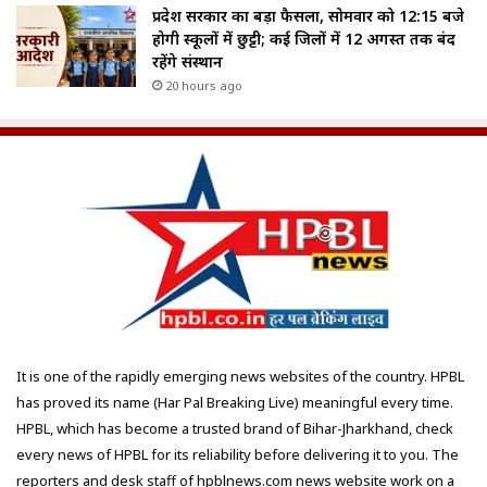
प्रदेश सरकार का बड़ा फैसला, सोमवार को 12:15 बजे
होगी स्कूलों में छुट्टी; कई जिलों में 12 अगस्त तक बंद
रहेंगे संस्थान
20 hours ago
It is one of the rapidly emerging news websites of the country. HPBL
has proved its name (Har Pal Breaking Live) meaningful every time.
HPBL, which has become a trusted brand of Bihar-Jharkhand, check
every news of HPBL for its reliability before delivering it to you. The
reporters and desk staff of hpblnews.com news website work on a