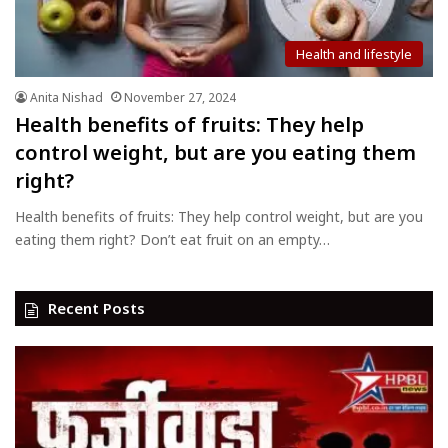
Health and lifestyle
Anita Nishad
November 27, 2024
Health benefits of fruits: They help
control weight, but are you eating them
right?
Health benefits of fruits: They help control weight, but are you
eating them right? Don’t eat fruit on an empty…
Recent Posts