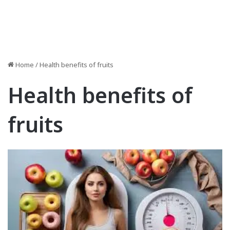
Home
/
Health benefits of fruits
Health benefits of
fruits