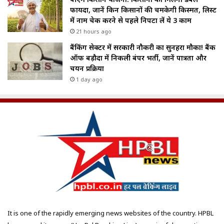
फायदा, जानें किन किसानों की चमकेगी किस्मत, लिस्ट
में नाम चेक करने से पहले निपटा लें ये 3 काम
21 hours ago
बैंकिंग सेक्टर में सरकारी नौकरी का सुनहरा मौका! बैंक
ऑफ बड़ौदा में निकली बंपर भर्ती, जानें पात्रता और
चयन प्रक्रिया
1 day ago
It is one of the rapidly emerging news websites of the country. HPBL