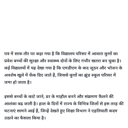
पत्र में साफ तौर पर कहा गया है कि विद्यालय परिसर में आवारा कुत्तों का
प्रवेश बच्चों की सुरक्षा और स्वास्थ्य दोनों के लिए गंभीर खतरा बन चुका है।
कई विद्यालयों में यह देखा गया है कि एमडीएम के बाद जूठन और भोजन के
अवशेष खुले में फेंक दिए जाते हैं, जिससे कुत्तों का झुंड स्कूल परिसर में
जमा हो जाता है।
इससे बच्चों के काटे जाने, डर के माहौल बनने और संक्रमण फैलने की
आशंका बढ़ जाती है। हाल के दिनों में राज्य के विभिन्न जिलों से इस तरह की
घटनाएं सामने आई हैं, जिन्हें देखते हुए शिक्षा विभाग ने एहतियाती कदम
उठाने का फैसला किया है।