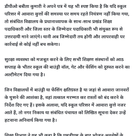
डीपीओ बबीता कुमारी ने अपने पत्र में यह भी स्पष्ट किया है कि यदि स्कूल
परिसर में आवारा कुत्तों की समस्या पर समय रहते नियंत्रण नहीं किया गया,
तो संबंधित विद्यालय के प्रधानाध्यापक के साथ-साथ प्रखंड शिक्षा
पदाधिकारी और जिला स्तर के जिम्मेदार पदाधिकारी भी संयुक्त रूप से
उत्तरदायी माने जाएंगे। यानी अब जिम्मेदारी तय होगी और लापरवाही पर
कार्रवाई से कोई नहीं बच सकेगा।
सुरक्षा व्यवस्था को मजबूत करने के लिए सभी शिक्षण संस्थानों को आठ
सप्ताह के भीतर स्कूल की बाउंड्री वॉल, गेट और फेंसिंग को दुरुस्त करने का
अल्टीमेटम दिया गया है।
जिन विद्यालयों में बाउंड्री या फेंसिंग क्षतिग्रस्त है या जहां से आवारा जानवरों
के घुसने की आशंका है, वहां तत्काल मरम्मत कर रास्तों को बंद करने के
निर्देश दिए गए हैं। इसके अलावा, यदि स्कूल परिसर में आवारा कुत्ते नजर
आते हैं, तो नगर निकाय या संबंधित पंचायत को लिखित सूचना देकर उन्हें
हटवाना अनिवार्य किया गया है।
शिक्षा विभाग ने यह भी कहा है कि एमडीएम के बाद भोजन अवशेषों के