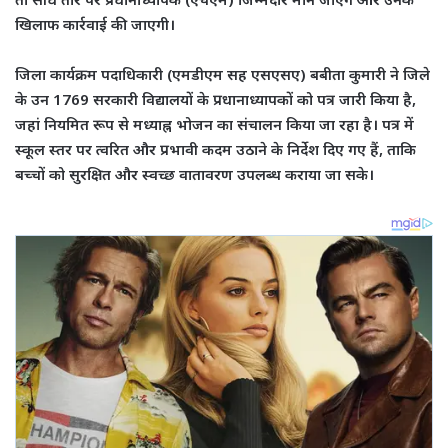
खिलाफ कार्रवाई की जाएगी।
जिला कार्यक्रम पदाधिकारी (एमडीएम सह एसएसए) बबीता कुमारी ने जिले
के उन 1769 सरकारी विद्यालयों के प्रधानाध्यापकों को पत्र जारी किया है,
जहां नियमित रूप से मध्याह्न भोजन का संचालन किया जा रहा है। पत्र में
स्कूल स्तर पर त्वरित और प्रभावी कदम उठाने के निर्देश दिए गए हैं, ताकि
बच्चों को सुरक्षित और स्वच्छ वातावरण उपलब्ध कराया जा सके।