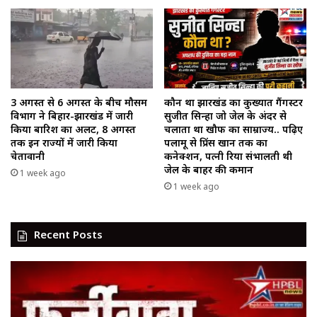
3 अगस्त से 6 अगस्त के बीच मौसम
कौन था झारखंड का कुख्यात गैंगस्टर
विभाग ने बिहार-झारखंड में जारी
सुजीत सिन्हा जो जेल के अंदर से
किया बारिश का अलर्ट, 8 अगस्त
चलाता था खौफ का साम्राज्य.. पढ़िए
तक इन राज्यों में जारी किया
पलामू से प्रिंस खान तक का
चेतावानी
कनेक्शन, पत्नी रिया संभालती थी
जेल के बाहर की कमान
1 week ago
1 week ago
Recent Posts