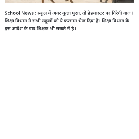
School News : स्कूल में अगर कुत्ता घुसा, तो हेडमास्टर पर गिरेगी गाज।
शिक्षा विभाग ने सभी स्कूलों को ये फरमान भेज दिया है। शिक्षा विभाग के
इस आदेश के बाद शिक्षक भी सकते में है।