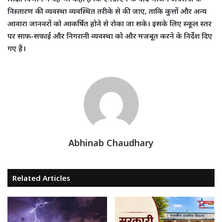
निस्तारण की व्यवस्था व्यवस्थित तरीके से की जाए, ताकि कुत्तों और अन्य
आवारा जानवरों को आकर्षित होने से रोका जा सके। इसके लिए स्कूल स्तर
पर साफ-सफाई और निगरानी व्यवस्था को और मजबूत करने के निर्देश दिए
गए हैं।
Abhinab Chaudhary
Related Articles