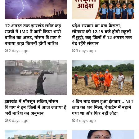
12 अगस्त तक झारखंड समेत कई
प्रदेश सरकार का बड़ा फैसला,
राज्यों में IMD ने जारी किया भारी
सोमवार को 12:15 बजे होगी स्कूलों
बारिश का अलर्ट, मौसम विभाग ने
में छुट्टी; कई जिलों में 12 अगस्त तक
बताया कहा कितनी होगी बारिश
बंद रहेंगे संस्थान
2 days ago
3 days ago
झारखंड में मॉनसून सक्रिय,मौसम
4 दिन बाद खत्म हुआ इंतजार… NIT
विभाग ने इन जिलों में आज जताया है
छात्र का शव मिला, चेकडैम में नहाने
भरी बारिश का अनुमान
गया था और फिर नहीं लौटा
3 days ago
4 days ago