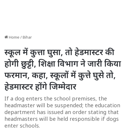
Home
/
Bihar
स्कूल में कुत्ता घुसा, तो हेडमास्टर की
होगी छुट्टी, शिक्षा विभाग ने जारी किया
फरमान, कहा, स्कूलों में कुत्ते घुसे तो,
हेडमास्टर होंगे जिम्मेदार
If a dog enters the school premises, the
headmaster will be suspended; the education
department has issued an order stating that
headmasters will be held responsible if dogs
enter schools.