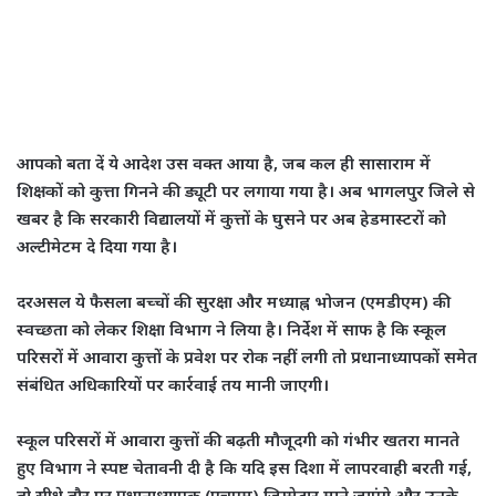
आपको बता दें ये आदेश उस वक्त आया है, जब कल ही सासाराम में
शिक्षकों को कुत्ता गिनने की ड्यूटी पर लगाया गया है। अब भागलपुर जिले से
खबर है कि सरकारी विद्यालयों में कुत्तों के घुसने पर अब हेडमास्टरों को
अल्टीमेटम दे दिया गया है।
दरअसल ये फैसला बच्चों की सुरक्षा और मध्याह्न भोजन (एमडीएम) की
स्वच्छता को लेकर शिक्षा विभाग ने लिया है। निर्देश में साफ है कि स्कूल
परिसरों में आवारा कुत्तों के प्रवेश पर रोक नहीं लगी तो प्रधानाध्यापकों समेत
संबंधित अधिकारियों पर कार्रवाई तय मानी जाएगी।
स्कूल परिसरों में आवारा कुत्तों की बढ़ती मौजूदगी को गंभीर खतरा मानते
हुए विभाग ने स्पष्ट चेतावनी दी है कि यदि इस दिशा में लापरवाही बरती गई,
तो सीधे तौर पर प्रधानाध्यापक (एचएम) जिम्मेदार माने जाएंगे और उनके