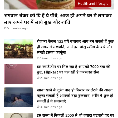
Health and lifestyle
भगवान शंकर को प्रिय हैं ये पौधे, आज ही अपने घर में लगाकर
लाए अपने घर में लाये सुख और शांति
5 minutes ago
रोजाना केवल 133 रुपये बचाकर आप बन सकते हैं कुछ
ही समय में लखपति, जानें इस धांसू स्कीम के बारे और
समझे इसका फार्मूला
14 minutes ago
इस स्मार्टफोन पर मिल रहा है आपको ₹7000 तक की
छूट, Flipkart पर चल रही है जबरदस्त सेल
28 minutes ago
खाना खाने के तुरंत बाद ही बिस्तर पर लेटने की आदत
पहुंचा सकती है आपको बड़ा नुकसान, शरीर में शुरू हो
सकती है ये समस्याएं
39 minutes ago
इस राज्य में निकली 2000 से भी ज्यादा पटवारी पद पर