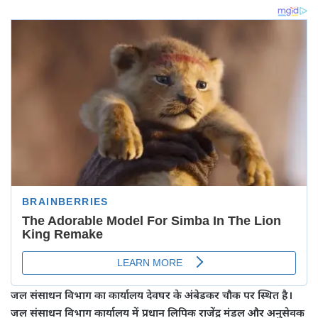
जल संसाधन विभाग का कार्यालय देवघर के अंबेडकर चौक पर स्थित है।
जल संसाधन विभाग कार्यालय में प्रधान लिपिक राजेंद्र मंडल और अनुसेवक