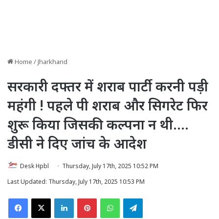
Home
/
Jharkhand
सरकारी दफ्तर में शराब पार्टी करनी पड़ी
महंगी ! पहले पी शराब और सिगरेट फिर
शुरू किया जिसकी कल्पना न थी….
डीसी ने दिए जांच के आदेश
Desk Hpbl
Thursday, July 17th, 2025 10:52 PM
Last Updated: Thursday, July 17th, 2025 10:53 PM
Facebook
X
LinkedIn
Pinterest
WhatsApp
Telegram