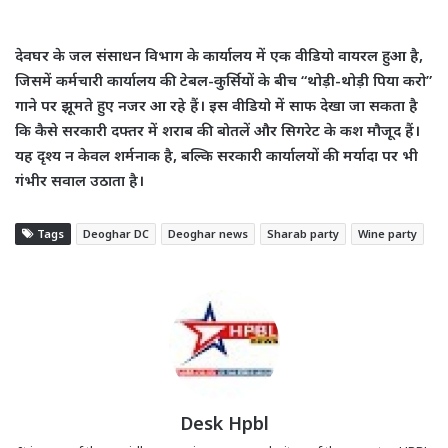
देवघर के जल संसाधन विभाग के कार्यालय में एक वीडियो वायरल हुआ है,
जिसमें कर्मचारी कार्यालय की टेबल-कुर्सियों के बीच “थोड़ी-थोड़ी पिया करो”
गाने पर झूमते हुए नजर आ रहे हैं। इस वीडियो में साफ देखा जा सकता है
कि कैसे सरकारी दफ्तर में शराब की बोतलें और सिगरेट के कश मौजूद हैं।
यह दृश्य न केवल शर्मनाक है, बल्कि सरकारी कार्यालयों की मर्यादा पर भी
गंभीर सवाल उठाता है।
Tags
Deoghar DC
Deoghar news
Sharab party
Wine party
Desk Hpbl