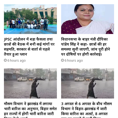
JPSC आंदोलन में बड़ा फैसला तय!
विधानसभा के बाहर मंत्री दीपिका
छात्रों की बैठक में बनी कई मांगों पर
पांडेय सिंह ने कहा- छात्रों की हर
सहमति, सरकार से वार्ता से पहले
समस्या सुनी जाएगी, जांच पूरी होने
तैयार हुआ प्लान
पर दोषियों पर होगी कार्रवाई।
6 hours ago
6 hours ago
मौसम विभाग ने झारखंड में लगाया
3 अगस्त से 6 अगस्त के बीच मौसम
भारी बारिश का अनुमान, बिहार समेत
विभाग ने बिहार-झारखंड में जारी
इन राज्यों में होगी भारी बारिश जारी
किया बारिश का अलर्ट, 8 अगस्त