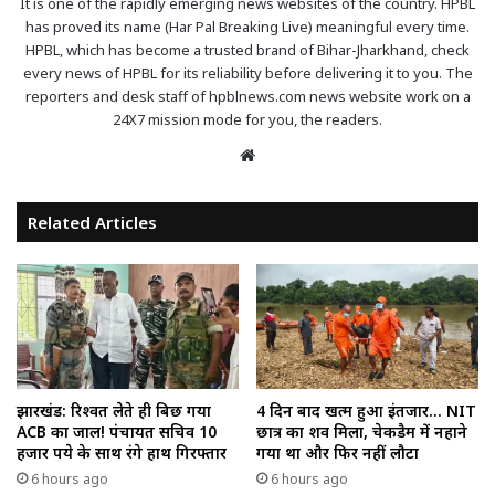
It is one of the rapidly emerging news websites of the country. HPBL
has proved its name (Har Pal Breaking Live) meaningful every time.
HPBL, which has become a trusted brand of Bihar-Jharkhand, check
every news of HPBL for its reliability before delivering it to you. The
reporters and desk staff of hpblnews.com news website work on a
24X7 mission mode for you, the readers.
Website
Related Articles
झारखंड: रिश्वत लेते ही बिछ गया
4 दिन बाद खत्म हुआ इंतजार… NIT
ACB का जाल! पंचायत सचिव 10
छात्र का शव मिला, चेकडैम में नहाने
हजार रुपये के साथ रंगे हाथ गिरफ्तार
गया था और फिर नहीं लौटा
6 hours ago
6 hours ago