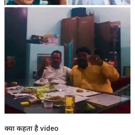
क्या कहता है video