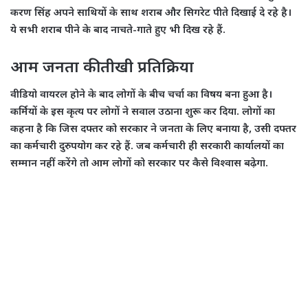
करण सिंह अपने साथियों के साथ शराब और सिगरेट पीते दिखाई दे रहे है।
ये सभी शराब पीने के बाद नाचते-गाते हुए भी दिख रहे हैं.
आम जनता की तीखी प्रतिक्रिया
वीडियो वायरल होने के बाद लोगों के बीच चर्चा का विषय बना हुआ है।
कर्मियों के इस कृत्य पर लोगों ने सवाल उठाना शुरू कर दिया. लोगों का
कहना है कि जिस दफ्तर को सरकार ने जनता के लिए बनाया है, उसी दफ्तर
का कर्मचारी दुरुपयोग कर रहे हैं. जब कर्मचारी ही सरकारी कार्यालयों का
सम्मान नहीं करेंगे तो आम लोगों को सरकार पर कैसे विश्वास बढ़ेगा.