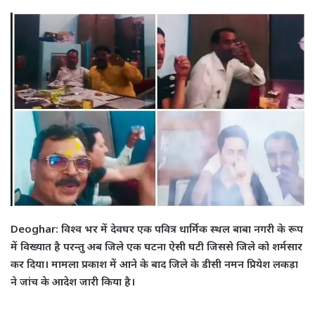
Deoghar: विश्व भर में देवघर एक पवित्र धार्मिक स्थल बाबा नगरी के रूप
में विख्यात है परन्तु अब जिले एक घटना ऐसी घटी जिससे जिले को शर्मसार
कर दिया। मामला प्रकाश में आने के बाद जिले के डीसी नमन प्रियेश लकड़ा
ने जांच के आदेश जारी किया है।