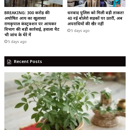
BREAKING: 300 करोड़ की
धनबाद पुलिस को मिली बड़ी ताकत!
अघोषित आय का खुलासा!
40 नई बोलेरो सड़कों पर उतरीं, अब
रामकृपाल कंस्ट्रक्शन पर आयकर
अपराधियों की खैर नहीं
विभाग की बड़ी कार्रवाई, हवाला चैट
5 days ago
भी जांच के घेरे में
5 days ago
Recent Posts