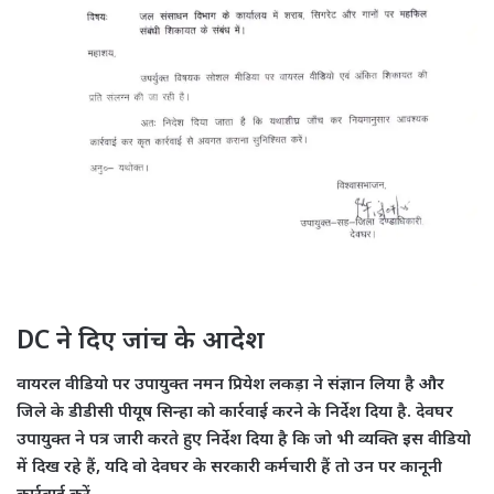
DC ने दिए जांच के आदेश
वायरल वीडियो पर उपायुक्त नमन प्रियेश लकड़ा ने संज्ञान लिया है और
जिले के डीडीसी पीयूष सिन्हा को कार्रवाई करने के निर्देश दिया है. देवघर
उपायुक्त ने पत्र जारी करते हुए निर्देश दिया है कि जो भी व्यक्ति इस वीडियो
में दिख रहे हैं, यदि वो देवघर के सरकारी कर्मचारी हैं तो उन पर कानूनी
कार्रवाई करें.