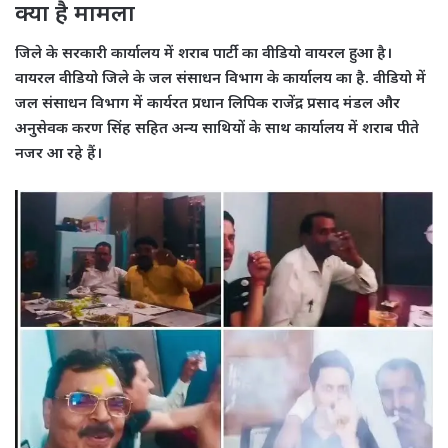
क्या है मामला
जिले के सरकारी कार्यालय में शराब पार्टी का वीडियो वायरल हुआ है।
वायरल वीडियो जिले के जल संसाधन विभाग के कार्यालय का है. वीडियो में
जल संसाधन विभाग में कार्यरत प्रधान लिपिक राजेंद्र प्रसाद मंडल और
अनुसेवक करण सिंह सहित अन्य साथियों के साथ कार्यालय में शराब पीते
नजर आ रहे हैं।