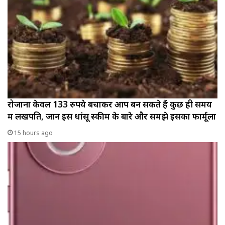
रोजाना केवल 133 रुपये बचाकर आप बन सकते हैं कुछ ही समय
में लखपति, जानें इस धांसू स्कीम के बारे और समझे इसका फार्मूला
15 hours ago