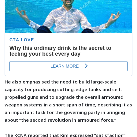
He also emphasised the need to build large-scale
capacity for producing cutting-edge tanks and self-
propelled guns and to upgrade the overall armoured
weapon systems in a short span of time, describing it as
an important task for the governing party in bringing
about “the second revolution in armoured force.”
The KCNA reported that Kim expressed “satisfaction”