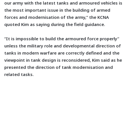
our army with the latest tanks and armoured vehicles is
the most important issue in the building of armed
forces and modernisation of the army,” the KCNA
quoted Kim as saying during the field guidance.
“It is impossible to build the armoured force properly”
unless the military role and developmental direction of
tanks in modern warfare are correctly defined and the
viewpoint in tank design is reconsidered, Kim said as he
presented the direction of tank modernisation and
related tasks.