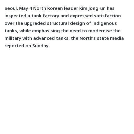
S
eoul, May 4 North Korean leader Kim Jong-un has
inspected a tank factory and expressed satisfaction
over the upgraded structural design of indigenous
tanks, while emphasising the need to modernise the
military with advanced tanks, the North’s state media
reported on Sunday.