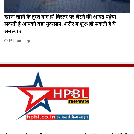
खाना खाने के तुरंत बाद ही बिस्तर पर लेटने की आदत पहुंचा
सकती है आपको बड़ा नुकसान, शरीर में शुरू हो सकती है ये
समस्याएं
15 hours ago