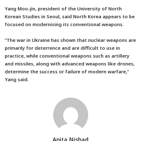
Yang Moo-jin, president of the University of North
Korean Studies in Seoul, said North Korea appears to be
focused on modernising its conventional weapons.
“The war in Ukraine has shown that nuclear weapons are
primarily for deterrence and are difficult to use in
practice, while conventional weapons such as artillery
and missiles, along with advanced weapons like drones,
determine the success or failure of modern warfare,”
Yang said.
Anita Nishad