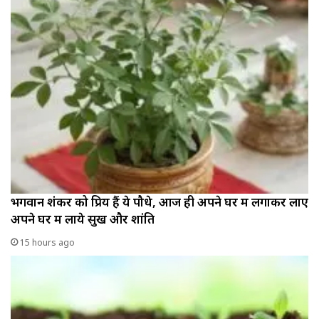
भगवान शंकर को प्रिय हैं ये पौधे, आज ही अपने घर में लगाकर लाए
अपने घर में लाये सुख और शांति
15 hours ago