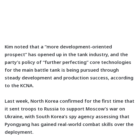
Kim noted that a “more development-oriented
prospect” has opened up in the tank industry, and the
party’s policy of “further perfecting” core technologies
for the main battle tank is being pursued through
steady development and production success, according
to the KCNA.
Last week, North Korea confirmed for the first time that
it sent troops to Russia to support Moscow’s war on
Ukraine, with South Korea’s spy agency assessing that
Pyongyang has gained real-world combat skills over the
deployment.