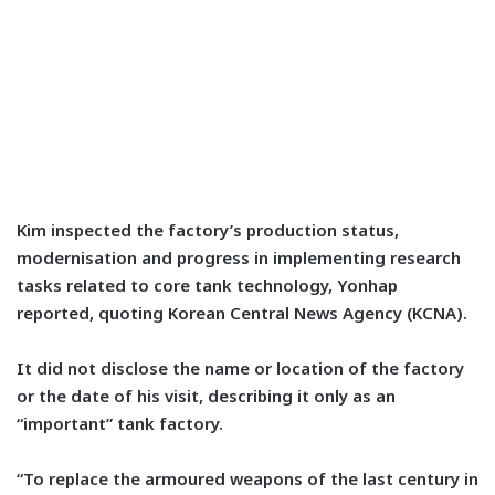
Kim inspected the factory’s production status,
modernisation and progress in implementing research
tasks related to core tank technology, Yonhap
reported, quoting Korean Central News Agency (KCNA).
It did not disclose the name or location of the factory
or the date of his visit, describing it only as an
“important” tank factory.
“To replace the armoured weapons of the last century in