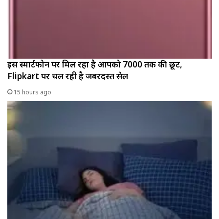
इस स्मार्टफोन पर मिल रहा है आपको ₹7000 तक की छूट,
Flipkart पर चल रही है जबरदस्त सेल
15 hours ago