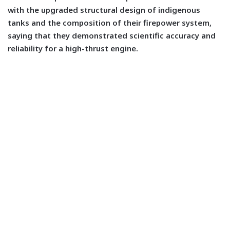
with the upgraded structural design of indigenous
tanks and the composition of their firepower system,
saying that they demonstrated scientific accuracy and
reliability for a high-thrust engine.