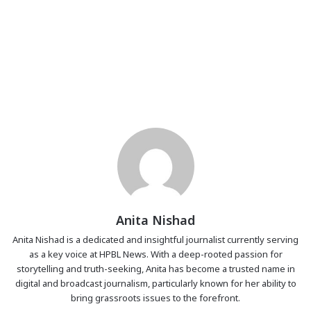
Anita Nishad
Anita Nishad is a dedicated and insightful journalist currently serving
as a key voice at HPBL News. With a deep-rooted passion for
storytelling and truth-seeking, Anita has become a trusted name in
digital and broadcast journalism, particularly known for her ability to
bring grassroots issues to the forefront.