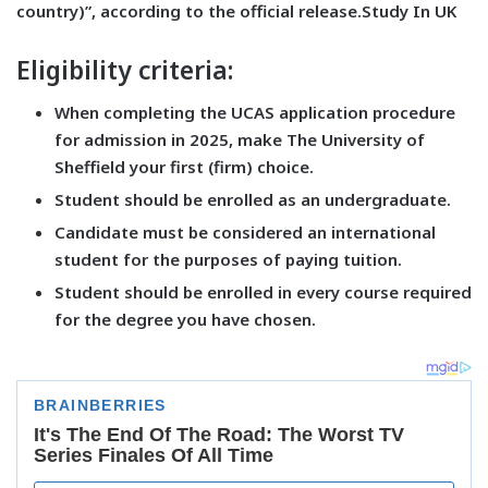
country)”, according to the official release.
Study In UK
Eligibility criteria:
When completing the UCAS application procedure
for admission in 2025, make The University of
Sheffield your first (firm) choice.
Student should be enrolled as an undergraduate.
Candidate must be considered an international
student for the purposes of paying tuition.
Student should be enrolled in every course required
for the degree you have chosen.