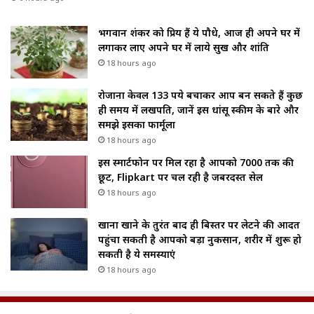
भगवान शंकर को प्रिय हैं ये पौधे, आज ही अपने घर में
लगाकर लाए अपने घर में लाये सुख और शांति
18 hours ago
रोजाना केवल 133 रुपये बचाकर आप बन सकते हैं कुछ
ही समय में लखपति, जानें इस धांसू स्कीम के बारे और
समझे इसका फार्मूला
18 hours ago
इस स्मार्टफोन पर मिल रहा है आपको ₹7000 तक की
छूट, Flipkart पर चल रही है जबरदस्त सेल
18 hours ago
खाना खाने के तुरंत बाद ही बिस्तर पर लेटने की आदत
पहुंचा सकती है आपको बड़ा नुकसान, शरीर में शुरू हो
सकती है ये समस्याएं
18 hours ago