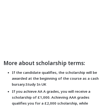
More about scholarship terms:
If the candidate qualifies, the scholarship will be
awarded at the beginning of the course as a cash
bursary.
Study In UK
If you achieve AA A grades, you will receive a
scholarship of £1,000. Achieving AAA grades
qualifies you for a £2,000 scholarship, while