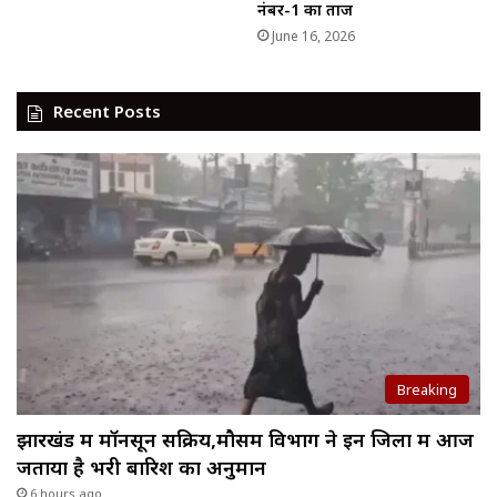
नंबर-1 का ताज
June 16, 2026
Recent Posts
Breaking
झारखंड में मॉनसून सक्रिय,मौसम विभाग ने इन जिलों में आज
जताया है भरी बारिश का अनुमान
6 hours ago