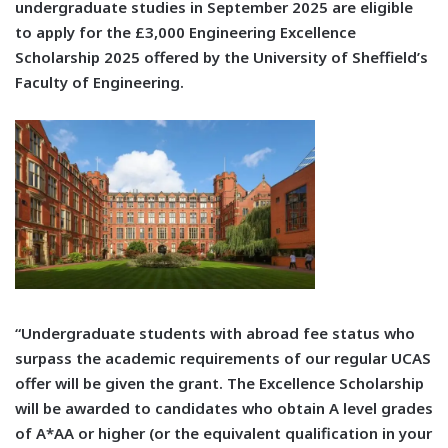
undergraduate studies in September 2025 are eligible
to apply for the £3,000 Engineering Excellence
Scholarship 2025 offered by the University of Sheffield’s
Faculty of Engineering.
“Undergraduate students with abroad fee status who
surpass the academic requirements of our regular UCAS
offer will be given the grant. The Excellence Scholarship
will be awarded to candidates who obtain A level grades
of A*AA or higher (or the equivalent qualification in your