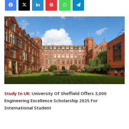
Study In UK
: University Of Sheffield Offers 3,000
Engineering Excellence Scholarship 2025 For
International Student