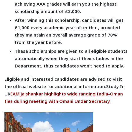
achieving AAA grades will earn you the highest
scholarship amount of £3,000.
After winning this scholarship, candidates will get
£1,000 every academic year after that, provided
they maintain an overall average grade of 70%
from the year before.
These scholarships are given to all eligible students
automatically when they start their studies in the
Department, thus candidates won’t need to apply.
Eligible and interested candidates are advised to visit
the official website for additional information.
Study In
UK
EAM Jaishankar highlights wide ranging India-Oman
ties during meeting with Omani Under Secretary