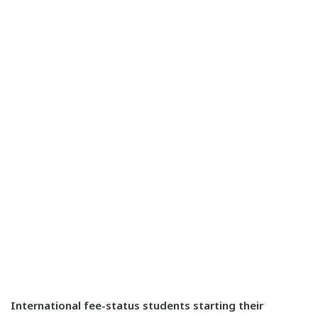
International fee-status students starting their