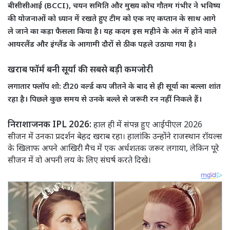
​बीसीसीआई (BCCI), चयन समिति और मुख्य कोच गौतम गंभीर ने भविष्य
की योजनाओं को ध्यान में रखते हुए टीम को एक नए कप्तान के साथ आगे
ले जाने का कड़ा फैसला किया है। यह कदम इस महीने के अंत में होने वाले
आयरलैंड और इंग्लैंड के आगामी दौरों से ठीक पहले उठाया गया है।
​खराब फॉर्म बनी सूर्या की सबसे बड़ी कमजोरी
​लगातार फ्लॉप शो: टी20 वर्ल्ड कप जीतने के बाद से ही सूर्या का बल्ला शांत
रहा है। पिछले कुछ समय से उनके बल्ले से जरूरी रन नहीं निकले हैं।
​निराशाजनक IPL 2026:
हाल ही में संपन्न हुए आईपीएल 2026
सीजन में उनका प्रदर्शन बेहद खराब रहा। हालांकि उन्होंने राजस्थान रॉयल्स
के खिलाफ अपने आखिरी मैच में एक अर्धशतक जरूर लगाया, लेकिन पूरे
सीजन में वो अपनी लय के लिए संघर्ष करते दिखे।