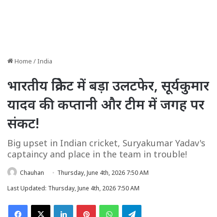
Home
/
India
भारतीय क्रिकेट में बड़ा उलटफेर, सूर्यकुमार
यादव की कप्तानी और टीम में जगह पर
संकट!
Big upset in Indian cricket, Suryakumar Yadav's
captaincy and place in the team in trouble!
Chauhan
Thursday, June 4th, 2026 7:50 AM
Last Updated: Thursday, June 4th, 2026 7:50 AM
Facebook
X
LinkedIn
Pinterest
WhatsApp
Telegram