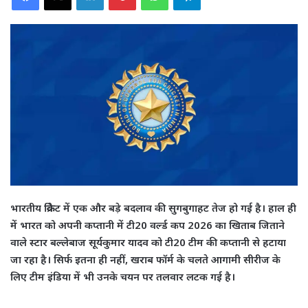
भारतीय क्रिकेट में एक और बड़े बदलाव की सुगबुगाहट तेज हो गई है। हाल ही
में भारत को अपनी कप्तानी में टी20 वर्ल्ड कप 2026 का खिताब जिताने
वाले स्टार बल्लेबाज सूर्यकुमार यादव को टी20 टीम की कप्तानी से हटाया
जा रहा है। सिर्फ इतना ही नहीं, खराब फॉर्म के चलते आगामी सीरीज के
लिए टीम इंडिया में भी उनके चयन पर तलवार लटक गई है।