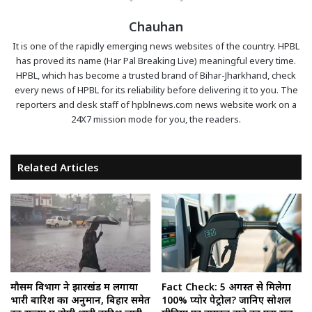
Chauhan
It is one of the rapidly emerging news websites of the country. HPBL
has proved its name (Har Pal Breaking Live) meaningful every time.
HPBL, which has become a trusted brand of Bihar-Jharkhand, check
every news of HPBL for its reliability before delivering it to you. The
reporters and desk staff of hpblnews.com news website work on a
24X7 mission mode for you, the readers.
Related Articles
मौसम विभाग ने झारखंड में लगाया
Fact Check: 5 अगस्त से मिलेगा
भारी बारिश का अनुमान, बिहार समेत
100% प्योर पेट्रोल? जानिए सोशल