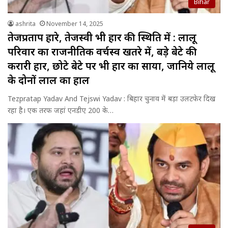
Bihar
ashrita
November 14, 2025
तेजप्रताप हारे, तेजस्वी भी हार की स्थिति में : लालू
परिवार का राजनीतिक वर्चस्व खतरे में, बड़े बेटे की
करारी हार, छोटे बेटे पर भी हार का साया, जानिये लालू
के दोनों लाल का हाल
Tezpratap Yadav And Tejswi Yadav : बिहार चुनाव में बड़ा उलटफेर दिख
रहा है। एक तरफ जहां एनडीए 200 के…