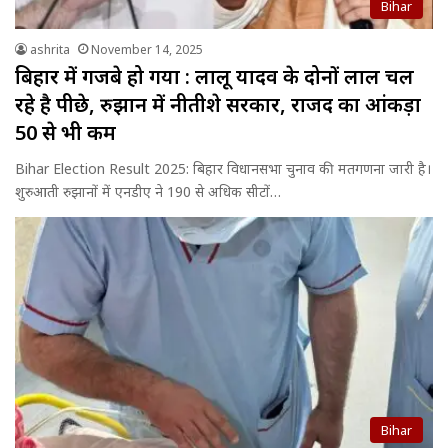
Bihar
ashrita
November 14, 2025
बिहार में गजबे हो गया : लालू यादव के दोनों लाल चल
रहे है पीछे, रुझान में नीतीशे सरकार, राजद का आंकड़ा
50 से भी कम
Bihar Election Result 2025: बिहार विधानसभा चुनाव की मतगणना जारी है।
शुरुआती रुझानों में एनडीए ने 190 से अधिक सीटों…
Bihar