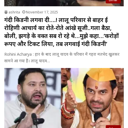
ashrita
November 17, 2025
गंदी किडनी लगवा दी….! लालू परिवार से बाहर हुई
रोहिणी आचार्य का रोते-रोते आंखे सूजी..गला बैठा,
बोली, झगड़े के वक्त सब रो रहे थे…मुझे कहा…’करोड़ों
रूपए और टिकट लिया, तब लगवाई गंदी किडनी’
Rohini Acharya : हार के बाद लालू यादव के परिवार में गहरा मतभेद खुलकर
सामने आ गया है। लालू यादव…