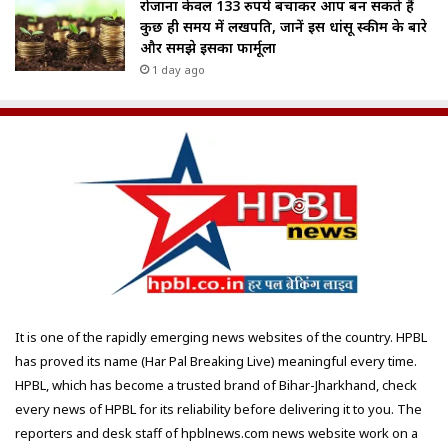
रोजाना केवल 133 रुपये बचाकर आप बन सकते हैं
कुछ ही समय में लखपति, जानें इस धांसू स्कीम के बारे
और समझे इसका फार्मूला
1 day ago
It is one of the rapidly emerging news websites of the country. HPBL
has proved its name (Har Pal Breaking Live) meaningful every time.
HPBL, which has become a trusted brand of Bihar-Jharkhand, check
every news of HPBL for its reliability before delivering it to you. The
reporters and desk staff of hpblnews.com news website work on a