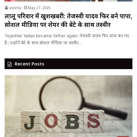
ashrita
May 27, 2025
लालू परिवार में खुशखबरी: तेजस्वी यादव फिर बने पापा,
सोशल मीडिया पर शेयर की बेटे के साथ तस्वीर
Tejashwi Yadav became father again: तेजस्वी यादव फिर पापा बन गए
हैं। उन्होंने बेटे के साथ सोशल मीडिया पर तस्वीर…
Recent Posts