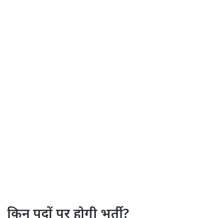
किन पदों पर होगी भर्ती?