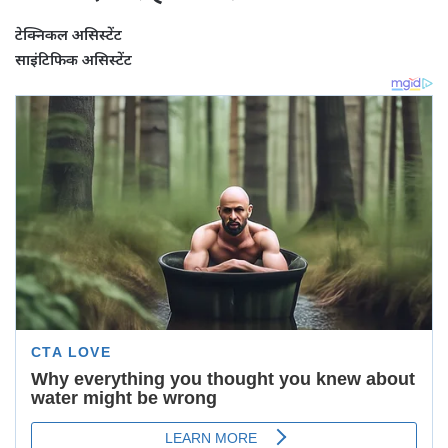
टेक्निकल असिस्टेंट
साइंटिफिक असिस्टेंट