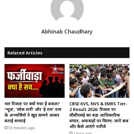
Abhinab Chaudhary
Related Articles
भर्ती रिजल्ट पर क्यों मचा है बवाल?
CBSE KVS, NVS & EMRS Tier-
‘न्यूज़’, ‘स्पेस रानी’ और ‘हे राम’ नाम
2 Result 2026: रिजल्ट पर
के अभ्यर्थियों ने खुद सामने आकर
सीबीएसई का बड़ा आधिकारिक
बताई सच्चाई
बयान, अफवाहों पर विराम; जानें कब
और कैसे आएंगे नतीजे
53 minutes ago
1 hour ago