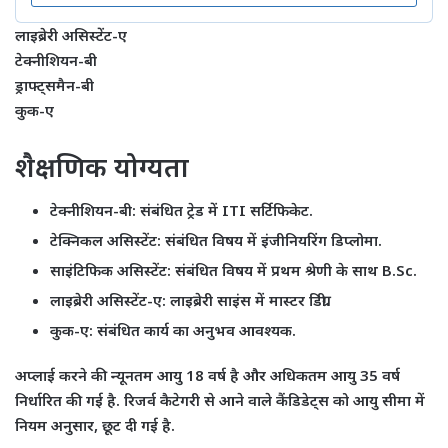
लाइब्रेरी असिस्टेंट-ए
टेक्नीशियन-बी
ड्राफ्ट्समैन-बी
कुक-ए
शैक्षणिक योग्यता
टेक्नीशियन-बी:
संबंधित ट्रेड में ITI सर्टिफिकेट.
टेक्निकल असिस्टेंट:
संबंधित विषय में इंजीनियरिंग डिप्लोमा.
साइंटिफिक असिस्टेंट:
संबंधित विषय में प्रथम श्रेणी के साथ B.Sc.
लाइब्रेरी असिस्टेंट-ए:
लाइब्रेरी साइंस में मास्टर डिग्री.
कुक-ए:
संबंधित कार्य का अनुभव आवश्यक.
अप्लाई करने की न्यूनतम आयु 18 वर्ष है और अधिकतम आयु 35 वर्ष
निर्धारित की गई है. रिजर्व कैटेगरी से आने वाले कैंडिडेट्स को आयु सीमा में
नियम अनुसार, छूट दी गई है.