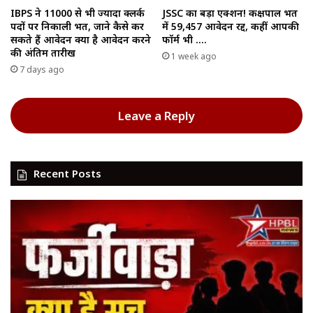
IBPS ने 11000 से भी ज्यादा क्लर्क
JSSC का बड़ा एक्शन! कक्षपाल भर्ती
पदों पर निकाली भर्ती, जाने कैसे कर
में 59,457 आवेदन रद्द, कहीं आपकी
सकते हैं आवेदन क्या है आवेदन करने
फॉर्म भी ….
की अंतिम तारीख
1 week ago
7 days ago
Leave a Reply
Recent Posts