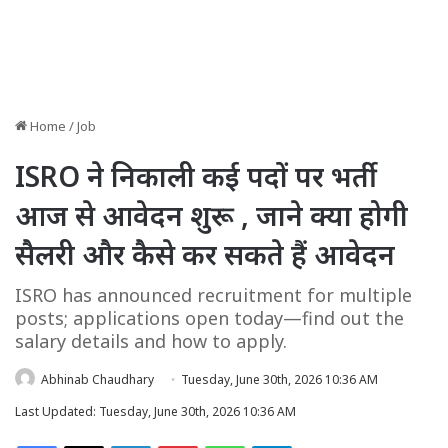
Home
/
Job
ISRO ने निकाली कई पदों पर भर्ती
आज से आवेदन शुरू , जाने क्या होगी
सैलरी और कैसे कर सकते हैं आवेदन
ISRO has announced recruitment for multiple
posts; applications open today—find out the
salary details and how to apply.
Abhinab Chaudhary
Tuesday, June 30th, 2026 10:36 AM
Last Updated: Tuesday, June 30th, 2026 10:36 AM
Facebook
X
LinkedIn
Pinterest
WhatsApp
Telegram