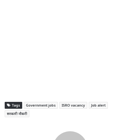
Tags
Government jobs
ISRO vacancy
Job alert
सरकारी नौकरी