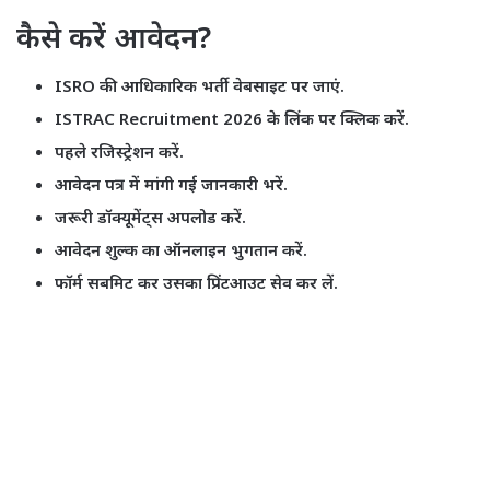
कैसे करें आवेदन?
ISRO की आधिकारिक भर्ती वेबसाइट पर जाएं.
ISTRAC Recruitment 2026 के लिंक पर क्लिक करें.
पहले रजिस्ट्रेशन करें.
आवेदन पत्र में मांगी गई जानकारी भरें.
जरूरी डॉक्यूमेंट्स अपलोड करें.
आवेदन शुल्क का ऑनलाइन भुगतान करें.
फॉर्म सबमिट कर उसका प्रिंटआउट सेव कर लें.