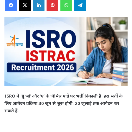
ISRO ने ग्रुप ‘बी’ और ‘ए’ के विभिन्न पदों पर भर्ती निकाली है. इस भर्ती के
लिए आवेदन प्रक्रिया 30 जून से शुरू होगी. 20 जुलाई तक आवेदन कर
सकते हैं.