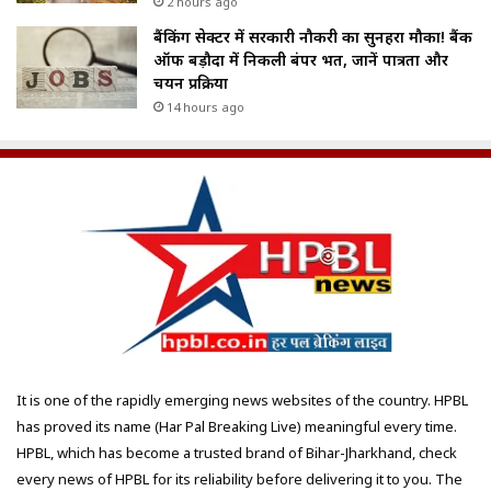
2 hours ago
बैंकिंग सेक्टर में सरकारी नौकरी का सुनहरा मौका! बैंक
ऑफ बड़ौदा में निकली बंपर भर्ती, जानें पात्रता और
चयन प्रक्रिया
14 hours ago
It is one of the rapidly emerging news websites of the country. HPBL
has proved its name (Har Pal Breaking Live) meaningful every time.
HPBL, which has become a trusted brand of Bihar-Jharkhand, check
every news of HPBL for its reliability before delivering it to you. The