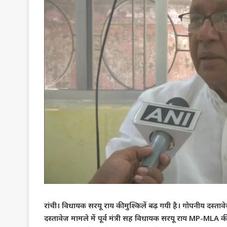
रांची। विधायक सरयू राय की मुश्किलें बढ़ गयी है। गोपनीय दस्त
दस्तावेज मामले में पूर्व मंत्री सह विधायक सरयू राय MP-MLA की 