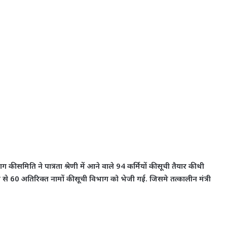
भाग की समिति ने पात्रता श्रेणी में आने वाले 94 कर्मियों की सूची तैयार की थी
ोषांग से 60 अतिरिक्त नामों की सूची विभाग को भेजी गई. जिसमे तत्कालीन मंत्री