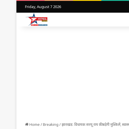
Friday, August 7 2026
Home
/
Breaking
/
झारखंड: विधायक सरयू राय की बढ़ेगी मुश्किलें, स्व