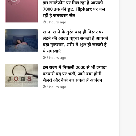
इस स्मार्टफोन पर मिल रहा है आपको
₹7000 तक की छूट, Flipkart पर चल
रही है जबरदस्त सेल
6 hours ago
खाना खाने के तुरंत बाद ही बिस्तर पर
लेटने की आदत पहुंचा सकती है आपको
बड़ा नुकसान, शरीर में शुरू हो सकती है
ये समस्याएं
6 hours ago
इस राज्य में निकली 2000 से भी ज्यादा
पटवारी पद पर भर्ती, जाने क्या होगी
सैलरी और कैसे कर सकते हैं आवेदन
6 hours ago