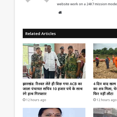
website work on a 24X7 mission mode 
Website
Related Articles
झारखंड: रिश्वत लेते ही बिछ गया ACB का
4 दिन बाद खत्म
जाल! पंचायत सचिव 10 हजार रुपये के साथ
का शव मिला, चे
रंगे हाथ गिरफ्तार
फिर नहीं लौटा
12 hours ago
12 hours ago