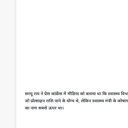
सरयू राय ने प्रेस कांफ्रेंस में मीडिया को बताया था कि स्वास्थ्य वि
जो प्रोत्साहन राशि पाने के योग्य थे, लेकिन स्वास्थ्य मंत्री के क
का नाम सबसे ऊपर था।