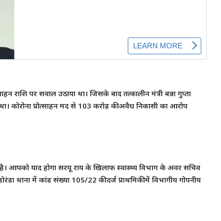
्साहन राशि पर सवाल उठाया था। जिसके बाद तत्कालीन मंत्री बन्ना गुप्ता
ा था। कोरोना प्रोत्साहन मद से 103 करोड़ की अवैध निकासी का आरोप
या है। आपको याद होगा सरयू राय के खिलाफ स्वास्थ्य विभाग के अवर सचिव
रंडा थाना में कांड संख्या 105/22 की दर्ज प्राथमिकी में विभागीय गोपनीय