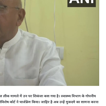
ावेज लीक मामले में उन पर शिकंजा कस गया है। स्वास्थ्य विभाग के गोपनीय
विशेष कोर्ट ने चार्जफ्रेम किया। जाहिर है अब उन्हें मुकदमे का सामना करना