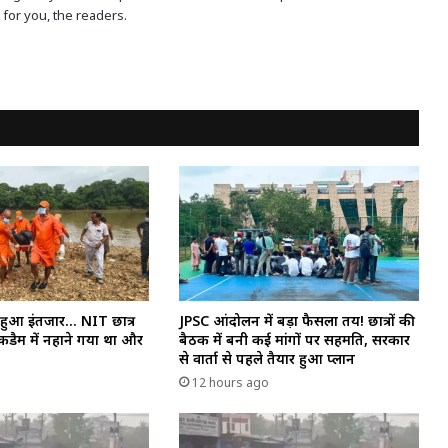
for you, the readers.
 हुआ इंतजार… NIT छात्र
JPSC आंदोलन में बड़ा फैसला तय! छात्रों की
कडैम में नहाने गया था और
बैठक में बनी कई मांगों पर सहमति, सरकार
से वार्ता से पहले तैयार हुआ प्लान
12 hours ago