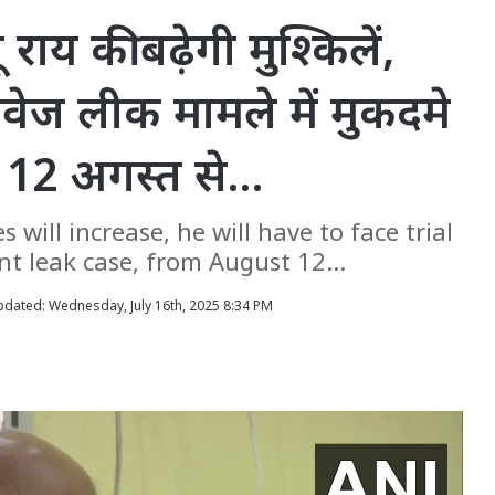
य की बढ़ेगी मुश्किलें,
तावेज लीक मामले में मुकदमे
 12 अगस्त से…
will increase, he will have to face trial
 leak case, from August 12...
pdated: Wednesday, July 16th, 2025 8:34 PM