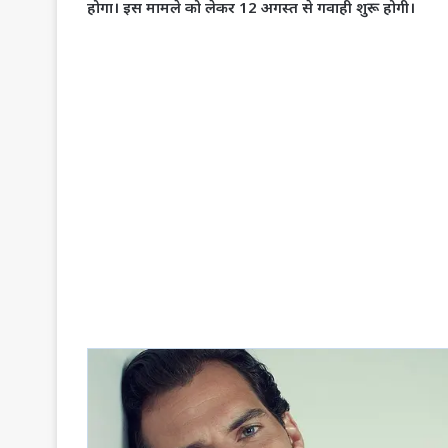
होगा। इस मामले को लेकर 12 अगस्त से गवाही शुरू होगी।