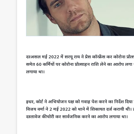
दरअसल मई 2022 में सरयू राय ने प्रेस कॉन्फ्रेंस कर कोरोना प्रोत
समेत 60 कर्मियों पर कोरोना प्रोत्साहन राशि लेने का आरोप लग
लगाया था।
इधर, कोर्ट ने अभियोजन पक्ष को गवाह पेश करने का निर्देश दि
विजय वर्मा ने 2 मई 2022 को थाने में शिकायत दर्ज करायी थी। डो
दस्तावेज की चोरी कर सार्वजनिक करने का आरोप लगाया था।