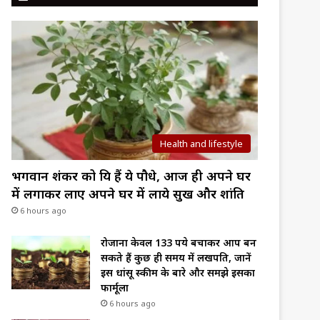
Health and lifestyle
भगवान शंकर को प्रिय हैं ये पौधे, आज ही अपने घर
में लगाकर लाए अपने घर में लाये सुख और शांति
6 hours ago
रोजाना केवल 133 रुपये बचाकर आप बन
सकते हैं कुछ ही समय में लखपति, जानें
इस धांसू स्कीम के बारे और समझे इसका
फार्मूला
6 hours ago