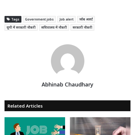
Tags
Government jobs
Job alert
जॉब अलर्ट
यूपी में सरकारी नौकरी
सचिवालय में नौकरी
सरकारी नौकरी
Abhinab Chaudhary
Related Articles