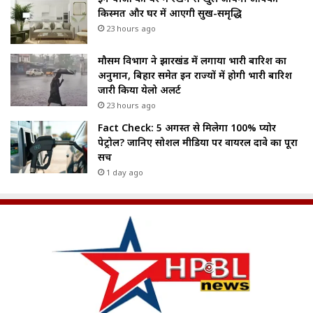
किस्मत और घर में आएगी सुख-समृद्धि
23 hours ago
मौसम विभाग ने झारखंड में लगाया भारी बारिश का
अनुमान, बिहार समेत इन राज्यों में होगी भारी बारिश
जारी किया येलो अलर्ट
23 hours ago
Fact Check: 5 अगस्त से मिलेगा 100% प्योर
पेट्रोल? जानिए सोशल मीडिया पर वायरल दावे का पूरा
सच
1 day ago