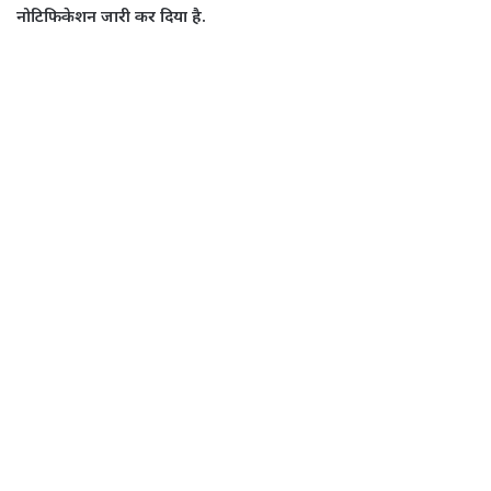
नोटिफिकेशन जारी कर दिया है.