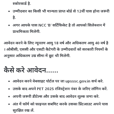
स्कोरकार्ड है.
उम्मीदवार का किसी भी मान्यता प्राप्त बोर्ड से 12वीं पास होना जरूरी
है.
अगर आपके पास NCC ‘B’ सर्टिफिकेट है तो आपको सिलेक्शन में
प्राथमिकता मिलेगी.
आवेदन करने के लिए न्यूनतम आयु 18 वर्ष और अधिकतम आयु 40 वर्ष है
। ओबीसी, एससी और एसटी कैटेगरी के उम्मीदवारों को सरकारी नियमों के
अनुसार अधिकतम उम्र सीमा में छूट भी मिलेगी.
कैसे करे आवेदन……
आवेदन करने वेबसाइट पोर्टल पर जा upsssc.gov.in सर्च करे.
उसके बाद अपने PET 2025 रजिस्ट्रेशन नंबर के जरिए लॉगिन करें.
अपनी जरूरी डीटेल्स और उसके बाद आवेदन शुल्क जमा करे.
अंत में फॉर्म को फाइनल सबमिट करके उसका प्रिंटआउट अपने पास
सुरक्षित रख लें.