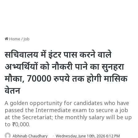
Home
/
Job
सचिवालय में इंटर पास करने वाले
अभ्यर्थियों को नौकरी पाने का सुनहरा
मौका, 70000 रुपये तक होगी मासिक
वेतन
A golden opportunity for candidates who have
passed the Intermediate exam to secure a job
at the Secretariat; the monthly salary will be up
to ₹70,000.
Abhinab Chaudhary
Wednesday, June 10th, 2026 6:12 PM