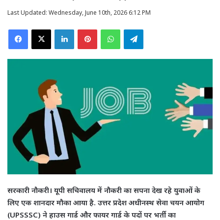
Last Updated: Wednesday, June 10th, 2026 6:12 PM
Facebook
X
LinkedIn
Pinterest
WhatsApp
Telegram
सरकारी नौकरी।
यूपी सचिवालय में नौकरी का सपना देख रहे युवाओं के
लिए एक शानदार मौका आया है. उत्तर प्रदेश अधीनस्थ सेवा चयन आयोग
(UPSSSC) ने हाउस गार्ड और फायर गार्ड के पदों पर भर्ती का