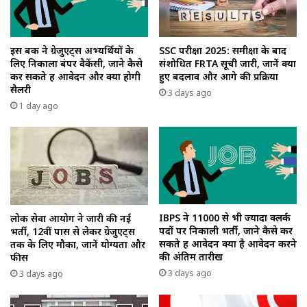
इस बैंक ने ग्रेजुएट्स अभ्यर्थियों के
SSC परीक्षा 2025: समीक्षा के बाद
लिए निकाला बंपर वैकेंसी, जाने कैसे
संशोधित FRTA सूची जारी, जानें क्या
कर सकते हैं आवेदन और क्या होगी
हुए बदलाव और आगे की प्रक्रिया
सैलरी
3 days ago
1 day ago
IBPS ने 11000 से भी ज्यादा क्लर्क
लोक सेवा आयोग ने जारी की नई
पदों पर निकाली भर्ती, जाने कैसे कर
भर्ती, 12वीं पास से लेकर ग्रेजुएट्स
सकते हैं आवेदन क्या है आवेदन करने
तक के लिए मौका, जानें योग्यता और
की अंतिम तारीख
फीस
3 days ago
3 days ago