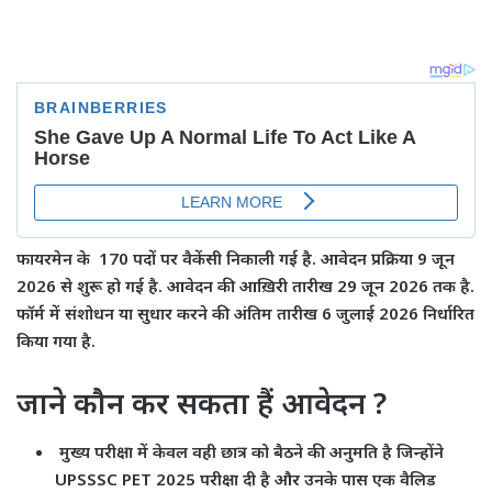
फायरमेन के 170 पदों पर वैकेंसी निकाली गई है. आवेदन प्रक्रिया 9 जून
2026 से शुरू हो गई है. आवेदन की आख़िरी तारीख 29 जून 2026 तक है.
फॉर्म में संशोधन या सुधार करने की अंतिम तारीख 6 जुलाई 2026 निर्धारित
किया गया है.
जाने कौन कर सकता हैं आवेदन ?
मुख्य परीक्षा में केवल वही छात्र को बैठने की अनुमति है जिन्होंने
UPSSSC PET 2025 परीक्षा दी है और उनके पास एक वैलिड