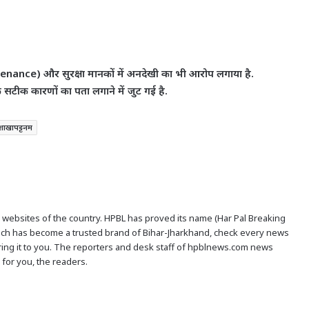
ntenance) और सुरक्षा मानकों में अनदेखी का भी आरोप लगाया है.
े सटीक कारणों का पता लगाने में जुट गई है.
शाखापट्टनम
s websites of the country. HPBL has proved its name (Har Pal Breaking
hich has become a trusted brand of Bihar-Jharkhand, check every news
ivering it to you. The reporters and desk staff of hpblnews.com news
for you, the readers.