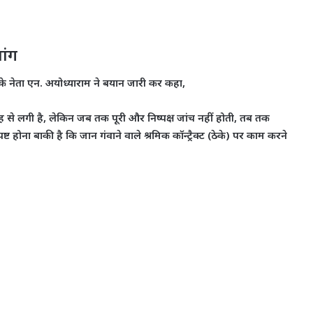
ांग
न के नेता एन. अयोध्याराम ने बयान जारी कर कहा,
से लगी है, लेकिन जब तक पूरी और निष्पक्ष जांच नहीं होती, तब तक
ोना बाकी है कि जान गंवाने वाले श्रमिक कॉन्ट्रैक्ट (ठेके) पर काम करने