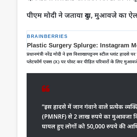
​पीएम मोदी ने जताया दुख, मुआवजे का ऐ
​प्रधानमंत्री नरेंद्र मोदी ने इस विशाखापट्टनम स्टील प्लांट हादसे
प्लेटफॉर्म एक्स (X) पर पोस्ट कर पीड़ित परिवारों के लिए मु
​”इस हादसे में जान गंवाने वाले प्रत्येक व्यक्
(PMNRF) से 2 लाख रुपये का मुआवजा दिय
घायल हुए लोगों को 50,000 रुपये की आर