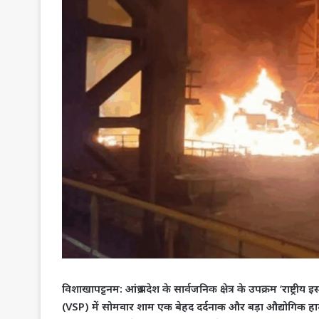
विशाखापट्टनम
: आंध्र प्रदेश के सार्वजनिक क्षेत्र के उपक्रम ‘राष्ट
(VSP) में सोमवार शाम एक बेहद दर्दनाक और बड़ा औद्योगिक हादस