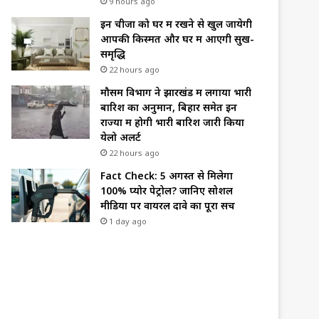
9 hours ago
इन चीजों को घर में रखने से खुल जायेगी
आपकी किस्मत और घर में आएगी सुख-
समृद्धि
22 hours ago
मौसम विभाग ने झारखंड में लगाया भारी
बारिश का अनुमान, बिहार समेत इन
राज्यों में होगी भारी बारिश जारी किया
येलो अलर्ट
22 hours ago
Fact Check: 5 अगस्त से मिलेगा
100% प्योर पेट्रोल? जानिए सोशल
मीडिया पर वायरल दावे का पूरा सच
1 day ago