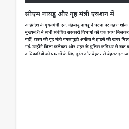
​सीएम नायडू और गृह मंत्री एक्शन में
​आंध्र प्रदेश के मुख्यमंत्री एन. चंद्रबाबू नायडू ने घटना पर गह
मुख्यमंत्री ने सभी संबंधित सरकारी विभागों को एक साथ मिलकर का
​वहीं, राज्य की गृह मंत्री वंगलापुडी अनीता ने हादसे की खबर मि
गईं. उन्होंने जिला कलेक्टर और शहर के पुलिस कमिश्नर से बात कर
अधिकारियों को घायलों के लिए तुरंत और बेहतर से बेहतर इलाज की 