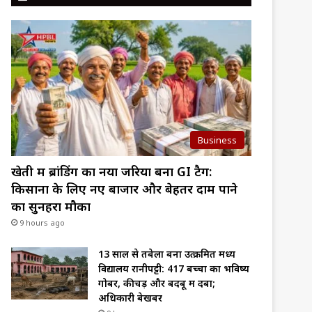
Business
खेती में ब्रांडिंग का नया जरिया बना GI टैग:
किसानों के लिए नए बाजार और बेहतर दाम पाने
का सुनहरा मौका
9 hours ago
13 साल से तबेला बना उत्क्रमित मध्य
विद्यालय रानीपट्टी: 417 बच्चों का भविष्य
गोबर, कीचड़ और बदबू में दबा;
अधिकारी बेखबर