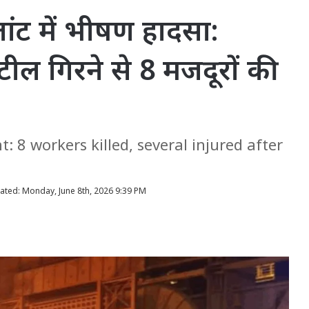
लांट में भीषण हादसा:
्टील गिरने से 8 मजदूरों की
 8 workers killed, several injured after
ated: Monday, June 8th, 2026 9:39 PM