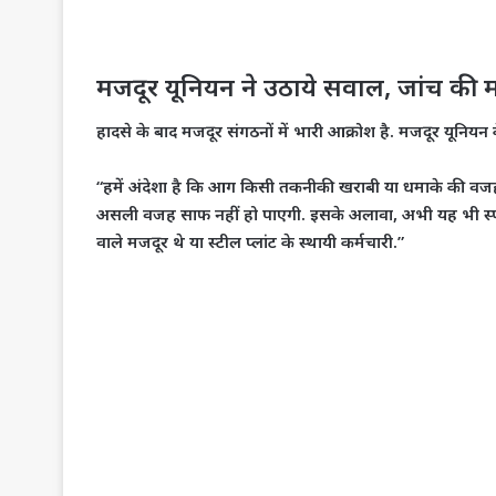
​मजदूर यूनियन ने उठाये सवाल, जांच की म
​हादसे के बाद मजदूर संगठनों में भारी आक्रोश है. मजदूर यूनिय
“हमें अंदेशा है कि आग किसी तकनीकी खराबी या धमाके की वजह 
असली वजह साफ नहीं हो पाएगी. इसके अलावा, अभी यह भी स्पष्ट ह
वाले मजदूर थे या स्टील प्लांट के स्थायी कर्मचारी.”