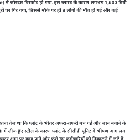
 में जोरदार विस्फोट हो गया. इस ब्लास्ट के कारण लगभग 1,600 डिग्री
रों पर गिर गया, जिससे मौके पर ही 8 लोगों की मौत हो गई और कई
ाका इतना तेज था कि प्लांट के भीतर अफरा-तफरी मच गई और जान बचाने के
रा में लीक हुए स्टील के कारण प्लांट के सीसीडी यूनिट में भीषण आग लग
कर आग पर काबू पाने और फंसे हुए कर्मचारियों को निकालने में जुटे हैं.