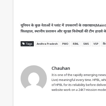
​यूनियन के कुछ नेताओं ने प्लांट में उपकरणों के रखरखाव(Mai
फिलहाल, स्थानीय प्रशासन और सुरक्षा विशेषज्ञों की टीम हादसे क
Tags
Andhra Pradesh
PMO
RINL
SMS
VSP
वि
Chauhan
It is one of the rapidly emerging new
Live) meaningful every time. HPBL, w
of HPBL for its reliability before del
website work on a 24X7 mission mode 