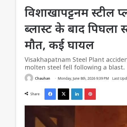
विशाखापट्टनम स्टील प्
ब्लास्ट के बाद पिघला स
मौत, कई घायल
Visakhapatnam Steel Plant accident:
molten steel fell following a blast.
Chauhan
Monday, June 8th, 2026 9:39 PM
Last Upd
Facebook
X
LinkedIn
Pinterest
Share