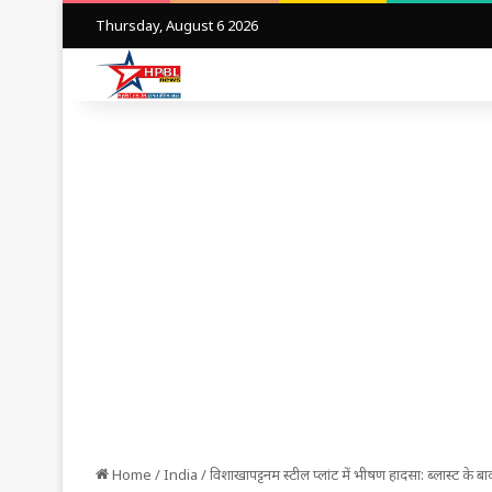
Thursday, August 6 2026
Home
/
India
/
विशाखापट्टनम स्टील प्लांट में भीषण हादसा: ब्लास्ट के 