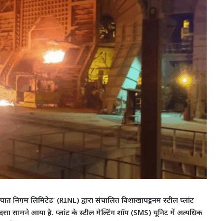
्रीय इस्पात निगम लिमिटेड’ (RINL) द्वारा संचालित विशाखापट्टनम स्टील प्लांट
ा सामने आया है. प्लांट के स्टील मेल्टिंग शॉप (SMS) यूनिट में अत्यधिक