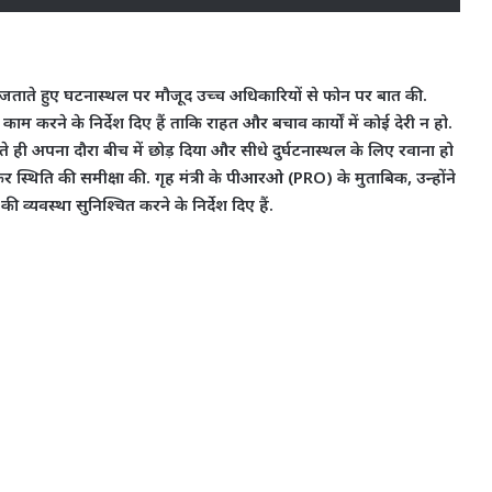
रा शोक जताते हुए घटनास्थल पर मौजूद उच्च अधिकारियों से फोन पर बात की.
म करने के निर्देश दिए हैं ताकि राहत और बचाव कार्यों में कोई देरी न हो.
लते ही अपना दौरा बीच में छोड़ दिया और सीधे दुर्घटनास्थल के लिए रवाना हो
 स्थिति की समीक्षा की. गृह मंत्री के पीआरओ (PRO) के मुताबिक, उन्होंने
व्यवस्था सुनिश्चित करने के निर्देश दिए हैं.