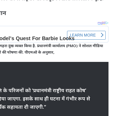
लान
 पर गहरा दुख व्यक्त किया है. प्रधानमंत्री कार्यालय (PMO) ने सोशल मीडिया
आवजे की घोषणा की. पीएमओ के अनुसार,
ति के परिजनों को ‘प्रधानमंत्री राष्ट्रीय राहत कोष’
ा जाएगा. इसके साथ ही घटना में गंभीर रूप से
्थिक सहायता दी जाएगी.”