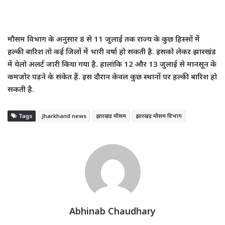
मौसम विभाग के अनुसार 8 से 11 जुलाई तक राज्य के कुछ हिस्सों में
हल्की बारिश तो कई जिलों में भारी वर्षा हो सकती है. इसको लेकर झारखंड
में येलो अलर्ट जारी किया गया है. हालांकि 12 और 13 जुलाई से मानसून के
कमजोर पड़ने के संकेत हैं. इस दौरान केवल कुछ स्थानों पर हल्की बारिश हो
सकती है.
Tags
Jharkhand news
झारखंड मौसम
झारखंड मौसम विभाग
Abhinab Chaudhary