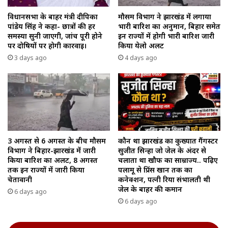
मौसम विभाग ने झारखंड में लगाया
विधानसभा के बाहर मंत्री दीपिका
भारी बारिश का अनुमान, बिहार समेत
पांडेय सिंह ने कहा- छात्रों की हर
इन राज्यों में होगी भारी बारिश जारी
समस्या सुनी जाएगी, जांच पूरी होने
किया येलो अलर्ट
पर दोषियों पर होगी कार्रवाई।
4 days ago
3 days ago
3 अगस्त से 6 अगस्त के बीच मौसम
कौन था झारखंड का कुख्यात गैंगस्टर
विभाग ने बिहार-झारखंड में जारी
सुजीत सिन्हा जो जेल के अंदर से
किया बारिश का अलर्ट, 8 अगस्त
चलाता था खौफ का साम्राज्य.. पढ़िए
तक इन राज्यों में जारी किया
पलामू से प्रिंस खान तक का
चेतावानी
कनेक्शन, पत्नी रिया संभालती थी
जेल के बाहर की कमान
6 days ago
6 days ago