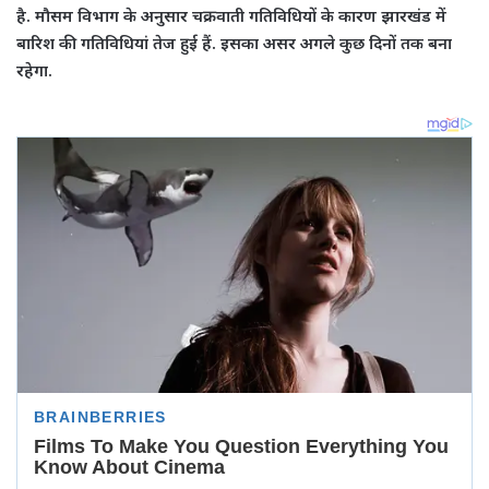
है. मौसम विभाग के अनुसार चक्रवाती गतिविधियों के कारण झारखंड में
बारिश की गतिविधियां तेज हुई हैं. इसका असर अगले कुछ दिनों तक बना
रहेगा.