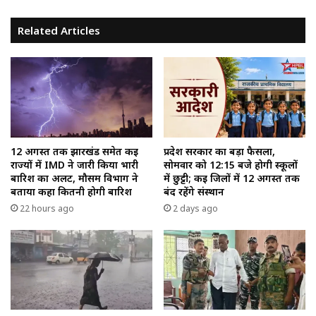
Related Articles
12 अगस्त तक झारखंड समेत कई
प्रदेश सरकार का बड़ा फैसला,
राज्यों में IMD ने जारी किया भारी
सोमवार को 12:15 बजे होगी स्कूलों
बारिश का अलर्ट, मौसम विभाग ने
में छुट्टी; कई जिलों में 12 अगस्त तक
बताया कहा कितनी होगी बारिश
बंद रहेंगे संस्थान
22 hours ago
2 days ago