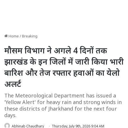
Home
/
Breaking
मौसम विभाग ने अगले 4 दिनों तक
झारखंड के इन जिलों में जारी किया भारी
बारिश और तेज रफ्तार हवाओं का येलो
अलर्ट
The Meteorological Department has issued a
'Yellow Alert' for heavy rain and strong winds in
these districts of Jharkhand for the next four
days.
Abhinab Chaudhary
Thursday, July 9th, 2026 9:04 AM