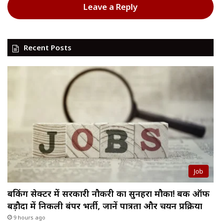
Leave a Reply
Recent Posts
Job
बैंकिंग सेक्टर में सरकारी नौकरी का सुनहरा मौका! बैंक ऑफ
बड़ौदा में निकली बंपर भर्ती, जानें पात्रता और चयन प्रक्रिया
9 hours ago