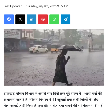
Last Updated: Thursday, July 9th, 2026 9:05 AM
Facebook
X
LinkedIn
Pinterest
WhatsApp
Telegram
झारखंड मौसम विभाग ने अगले चार दिनों तक पूरे राज्य में भारी वर्षा की
संभावना जताई है. मौसम विभाग ने 11 जुलाई तक सभी जिलों के लिए
येलो अलर्ट जारी किया है. इस दौरान तेज हवा चलने की भी चेतावनी दी गई