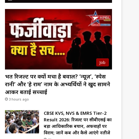
Job
भर्ती रिजल्ट पर क्यों मचा है बवाल? ‘न्यूज़’, ‘स्पेस
रानी’ और ‘हे राम’ नाम के अभ्यर्थियों ने खुद सामने
आकर बताई सच्चाई
3 hours ago
CBSE KVS, NVS & EMRS Tier-2
Result 2026: रिजल्ट पर सीबीएसई का
बड़ा आधिकारिक बयान, अफवाहों पर
विराम; जानें कब और कैसे आएंगे नतीजे