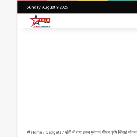
Sunday, August 9 2026
Home
/
Gadgets
/
खेती में होगा डबल मुनाफा! पीएम कृषि सिंचाई योजना 