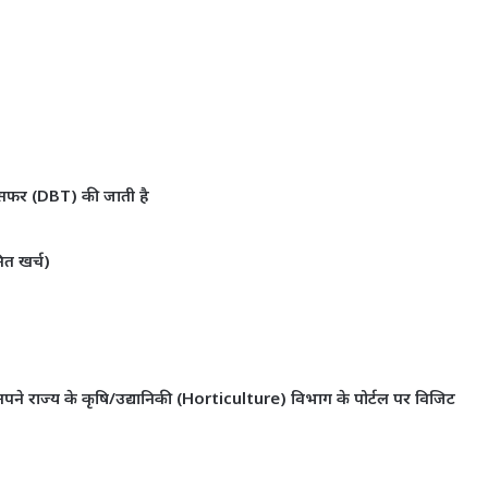
्रांसफर (DBT) की जाती है
ित खर्च)
 राज्य के कृषि/उद्यानिकी (Horticulture) विभाग के पोर्टल पर विजिट