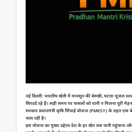
नई दिल्ली:
भारतीय खेती में मानसून की बेरुखी, घटता भूजल स्
सिरदर्द रहे हैं। सही समय पर फसलों को पानी न मिलना पूरी मेह
सरकार प्रधानमंत्री कृषि सिंचाई योजना (PMKSY) के तहत एक 
चला रही है।
​इस योजना का मुख्य उद्देश्य देश के हर खेत तक पानी पहुंचाना 