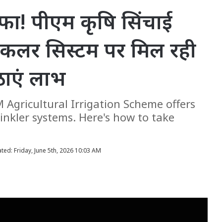
ाफा! पीएम कृषि सिंचाई
्रिंकलर सिस्टम पर मिल रही
उठाएं लाभ
M Agricultural Irrigation Scheme offers
inkler systems. Here's how to take
ted: Friday, June 5th, 2026 10:03 AM