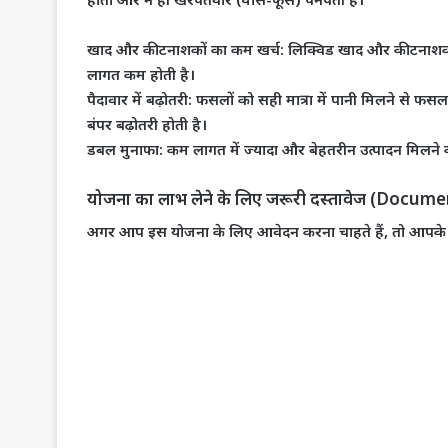
खाद और कीटनाशकों का कम खर्च:
लिक्विड खाद और कीटनाशकों
लागत कम होती है।
पैदावार में बढ़ोतरी:
फसलों को सही मात्रा में पानी मिलने से फस
बंपर बढ़ोतरी होती है।
डबल मुनाफा:
कम लागत में ज्यादा और बेहतरीन उत्पादन मिलने
​योजना का लाभ लेने के लिए जरूरी दस्तावेज (Docum
​अगर आप इस योजना के लिए आवेदन करना चाहते हैं, तो आपके प