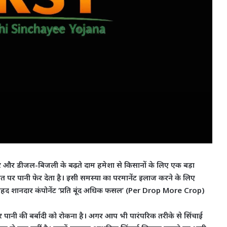
तर और डीजल-बिजली के बढ़ते दाम हमेशा से किसानों के लिए एक बड़ा
नत पर पानी फेर देता है। इसी समस्या का परमानेंट इलाज करने के लिए
बेहद शानदार कंपोनेंट ‘प्रति बूंद अधिक फसल’ (Per Drop More Crop)
और पानी की बर्बादी को रोकना है। अगर आप भी पारंपरिक तरीके से सिंचाई