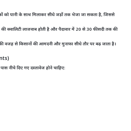
 को पानी के साथ मिलाकर सीधे जड़ों तक भेजा जा सकता है, जिससे
ल की क्वालिटी लाजवाब होती है और पैदावार में 20 से 30 फीसदी तक की
 की वजह से किसानों की आमदनी और मुनाफा सीधे तौर पर बढ़ जाता है।
ents)
ास नीचे दिए गए दस्तावेज होने चाहिए: