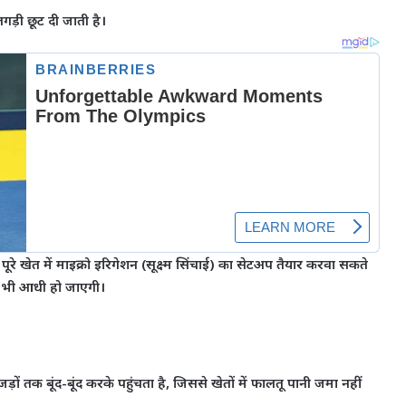
ड़ी छूट दी जाती है।
े खेत में माइक्रो इरिगेशन (सूक्ष्म सिंचाई) का सेटअप तैयार करवा सकते
नत भी आधी हो जाएगी।
़ों तक बूंद-बूंद करके पहुंचता है, जिससे खेतों में फालतू पानी जमा नहीं