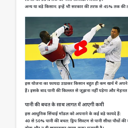
अन्य या बड़े किसान:
इन्हें भी सरकार की तरफ से 45% तक की तग
​इस योजना का फायदा उठाकर किसान बहुत ही कम खर्च में अपने पूर
हैं। इसके बाद पानी की किल्लत से जूझना नहीं पड़ेगा और मेह
​पानी की बचत के साथ लागत में आएगी कमी
​इस आधुनिक सिंचाई मॉडल को अपनाने के कई बड़े फायदे हैं:
​40 से 50% पानी की बचत: ड्रिप सिस्टम से पानी सीधा पौधों की जड
होता और न ही खरपतवार (घास-फूस) पनपती है।