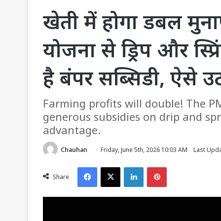
खेती में होगा डबल मुन
योजना से ड्रिप और स्प
है बंपर सब्सिडी, ऐसे 
Farming profits will double! The P
generous subsidies on drip and spr
advantage.
Chauhan
Friday, June 5th, 2026 10:03 AM
Last Upda
Facebook
X
LinkedIn
Pinterest
Share