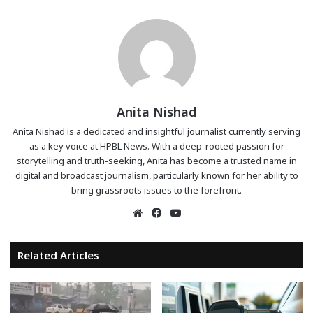
Anita Nishad
Anita Nishad is a dedicated and insightful journalist currently serving
as a key voice at HPBL News. With a deep-rooted passion for
storytelling and truth-seeking, Anita has become a trusted name in
digital and broadcast journalism, particularly known for her ability to
bring grassroots issues to the forefront.
Website
Facebook
YouTube
Related Articles