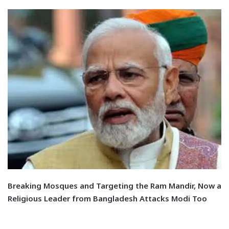
Breaking Mosques and Targeting the Ram Mandir, Now a
Religious Leader from Bangladesh Attacks Modi Too