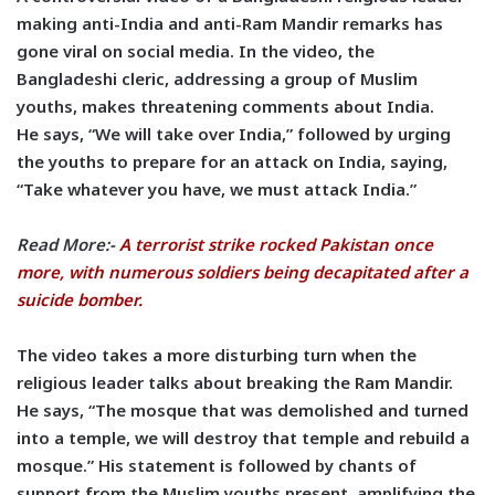
making anti-India and anti-Ram Mandir remarks has
gone viral on social media. In the video, the
Bangladeshi cleric, addressing a group of Muslim
youths, makes threatening comments about India.
He says, “We will take over India,” followed by urging
the youths to prepare for an attack on India, saying,
“Take whatever you have, we must attack India.”
Read More:-
A terrorist strike rocked Pakistan once
more, with numerous soldiers being decapitated after a
suicide bomber.
The video takes a more disturbing turn when the
religious leader talks about breaking the Ram Mandir.
He says, “The mosque that was demolished and turned
into a temple, we will destroy that temple and rebuild a
mosque.” His statement is followed by chants of
support from the Muslim youths present, amplifying the