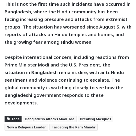
This is not the first time such incidents have occurred in
Bangladesh, where the Hindu community has been
facing increasing pressure and attacks from extremist
groups. The situation has worsened since August 5, with
reports of attacks on Hindu temples and homes, and
the growing fear among Hindu women.
Despite international concern, including reactions from
Prime Minister Modi and the U.S. President, the
situation in Bangladesh remains dire, with anti-Hindu
sentiment and violence continuing to escalate. The
global community is watching closely to see how the
Bangladeshi government responds to these
developments.
Tags
Bangladesh Attacks Modi Too
Breaking Mosques
Now a Religious Leader
Targeting the Ram Mandir