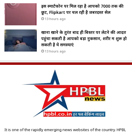
इस स्मार्टफोन पर मिल रहा है आपको ₹7000 तक की
छूट, Flipkart पर चल रही है जबरदस्त सेल
13 hours ago
खाना खाने के तुरंत बाद ही बिस्तर पर लेटने की आदत
पहुंचा सकती है आपको बड़ा नुकसान, शरीर में शुरू हो
सकती है ये समस्याएं
13 hours ago
It is one of the rapidly emerging news websites of the country. HPBL