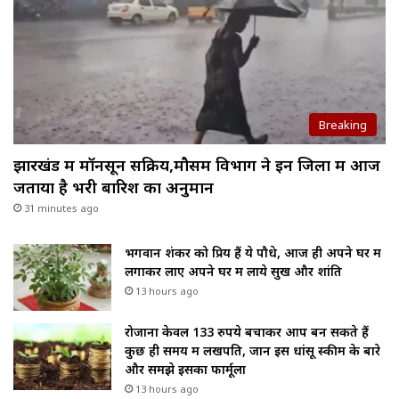
Breaking
झारखंड में मॉनसून सक्रिय,मौसम विभाग ने इन जिलों में आज
जताया है भरी बारिश का अनुमान
31 minutes ago
भगवान शंकर को प्रिय हैं ये पौधे, आज ही अपने घर में
लगाकर लाए अपने घर में लाये सुख और शांति
13 hours ago
रोजाना केवल 133 रुपये बचाकर आप बन सकते हैं
कुछ ही समय में लखपति, जानें इस धांसू स्कीम के बारे
और समझे इसका फार्मूला
13 hours ago