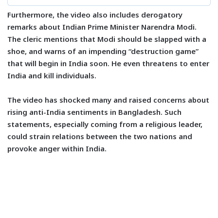
Furthermore, the video also includes derogatory
remarks about Indian Prime Minister Narendra Modi.
The cleric mentions that Modi should be slapped with a
shoe, and warns of an impending “destruction game”
that will begin in India soon. He even threatens to enter
India and kill individuals.
The video has shocked many and raised concerns about
rising anti-India sentiments in Bangladesh. Such
statements, especially coming from a religious leader,
could strain relations between the two nations and
provoke anger within India.